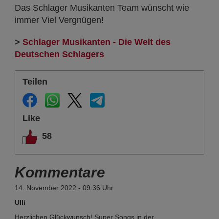
Das Schlager Musikanten Team wünscht wie
immer Viel Vergnügen!
>
Schlager Musikanten - Die Welt des
Deutschen Schlagers
Teilen
Like
58
Kommentare
14. November 2022 - 09:36 Uhr
Ulli
Herzlichen Glückwunsch! Super Songs in der