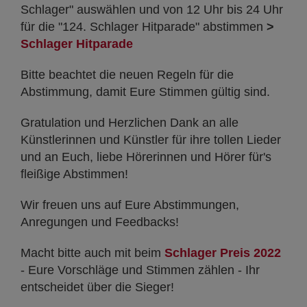
Schlager" auswählen und von 12 Uhr bis 24 Uhr
für die "124. Schlager Hitparade" abstimmen
>
Schlager Hitparade
Bitte beachtet die neuen Regeln für die
Abstimmung, damit Eure Stimmen gültig sind.
Gratulation und Herzlichen Dank an alle
Künstlerinnen und Künstler für ihre tollen Lieder
und an Euch, liebe Hörerinnen und Hörer für's
fleißige Abstimmen!
Wir freuen uns auf Eure Abstimmungen,
Anregungen und Feedbacks!
Macht bitte auch mit beim
Schlager Preis 2022
- Eure Vorschläge und Stimmen zählen - Ihr
entscheidet über die Sieger!