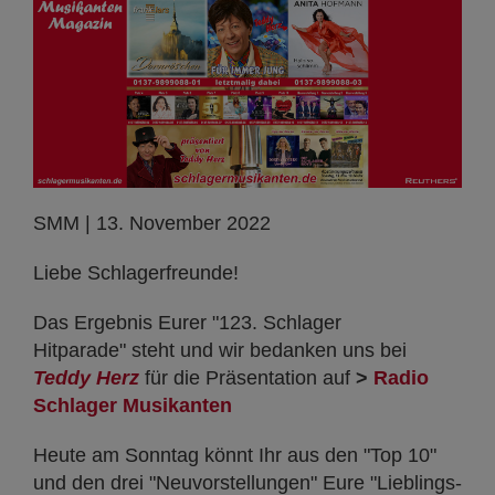
SMM | 13. November 2022
Liebe Schlagerfreunde!
Das Ergebnis Eurer "123. Schlager
Hitparade" steht und wir bedanken uns bei
Teddy Herz
für die Präsentation auf
>
Radio
Schlager Musikanten
Heute am Sonntag könnt Ihr aus den "Top 10"
und den drei "Neuvorstellungen" Eure "Lieblings-