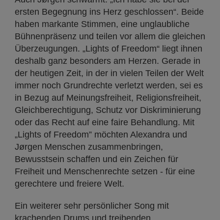
ersten Begegnung ins Herz geschlossen“. Beide
haben markante Stimmen, eine unglaubliche
Bühnenpräsenz und teilen vor allem die gleichen
Überzeugungen. „Lights of Freedom“ liegt ihnen
deshalb ganz besonders am Herzen. Gerade in
der heutigen Zeit, in der in vielen Teilen der Welt
immer noch Grundrechte verletzt werden, sei es
in Bezug auf Meinungsfreiheit, Religionsfreiheit,
Gleichberechtigung, Schutz vor Diskriminierung
oder das Recht auf eine faire Behandlung. Mit
„Lights of Freedom” möchten Alexandra und
Jørgen Menschen zusammenbringen,
Bewusstsein schaffen und ein Zeichen für
Freiheit und Menschenrechte setzen - für eine
gerechtere und freiere Welt.
Ein weiterer sehr persönlicher Song mit
krachenden Drums und treibenden