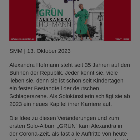
SMM | 13. Oktober 2023
Alexandra Hofmann steht seit 35 Jahren auf den
Bühnen der Republik. Jeder kennt sie, viele
lieben sie, denn sie ist schon seit Kindertagen
ein fester Bestandteil der deutschen
Schlagerszene. Als Solokünstlerin schlägt sie ab
2023 ein neues Kapitel ihrer Karriere auf.
Die Idee zu diesen Veränderungen und zum
ersten Solo-Album „GRÜN“ kam Alexandra in
der Corona-Zeit, als fast alle Auftritte von heute