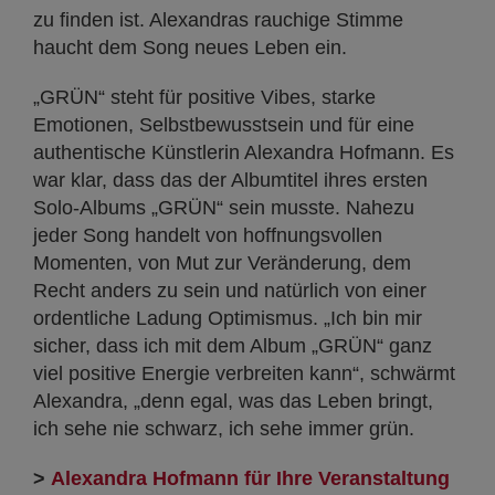
zu finden ist. Alexandras rauchige Stimme
haucht dem Song neues Leben ein.
„GRÜN“ steht für positive Vibes, starke
Emotionen, Selbstbewusstsein und für eine
authentische Künstlerin Alexandra Hofmann. Es
war klar, dass das der Albumtitel ihres ersten
Solo-Albums „GRÜN“ sein musste. Nahezu
jeder Song handelt von hoffnungsvollen
Momenten, von Mut zur Veränderung, dem
Recht anders zu sein und natürlich von einer
ordentliche Ladung Optimismus. „Ich bin mir
sicher, dass ich mit dem Album „GRÜN“ ganz
viel positive Energie verbreiten kann“, schwärmt
Alexandra, „denn egal, was das Leben bringt,
ich sehe nie schwarz, ich sehe immer grün.
>
Alexandra Hofmann für Ihre Veranstaltung