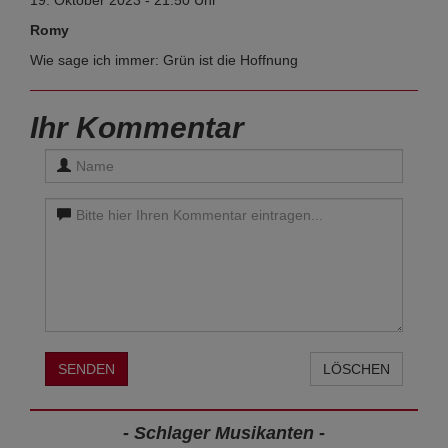
Romy
Wie sage ich immer: Grün ist die Hoffnung
Ihr Kommentar
SENDEN
LÖSCHEN
- Schlager Musikanten -