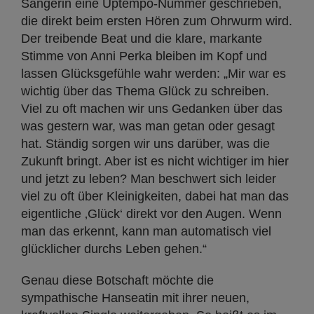
Sängerin eine Uptempo-Nummer geschrieben,
die direkt beim ersten Hören zum Ohrwurm wird.
Der treibende Beat und die klare, markante
Stimme von Anni Perka bleiben im Kopf und
lassen Glücksgefühle wahr werden: „Mir war es
wichtig über das Thema Glück zu schreiben.
Viel zu oft machen wir uns Gedanken über das
was gestern war, was man getan oder gesagt
hat. Ständig sorgen wir uns darüber, was die
Zukunft bringt. Aber ist es nicht wichtiger im hier
und jetzt zu leben? Man beschwert sich leider
viel zu oft über Kleinigkeiten, dabei hat man das
eigentliche ‚Glück‘ direkt vor den Augen. Wenn
man das erkennt, kann man automatisch viel
glücklicher durchs Leben gehen.“
Genau diese Botschaft möchte die
sympathische Hanseatin mit ihrer neuen,