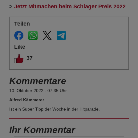
>
Jetzt Mitmachen beim Schlager Preis 2022
Teilen
Like
37
Kommentare
10. Oktober 2022 - 07:35 Uhr
Alfred Kämmerer
Ist ein Super Tipp der Woche in der Hitparade.
Ihr Kommentar