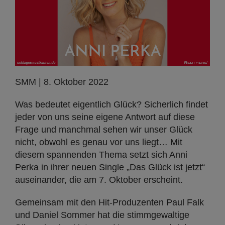
SMM | 8. Oktober 2022
Was bedeutet eigentlich Glück? Sicherlich findet
jeder von uns seine eigene Antwort auf diese
Frage und manchmal sehen wir unser Glück
nicht, obwohl es genau vor uns liegt… Mit
diesem spannenden Thema setzt sich Anni
Perka in ihrer neuen Single „Das Glück ist jetzt“
auseinander, die am 7. Oktober erscheint.
Gemeinsam mit den Hit-Produzenten Paul Falk
und Daniel Sommer hat die stimmgewaltige