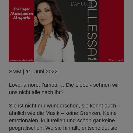
SMM | 11. Juni 2022
Love, amore, l’amour… Die Liebe - sehnen wir
uns nicht alle nach ihr?
Sie ist nicht nur wunderschön, sie kennt auch –
ähnlich wie die Musik – keine Grenzen. Keine
emotionalen, kulturellen und schon gar keine
geografischen. Wo sie hinfällt, entscheidet sie