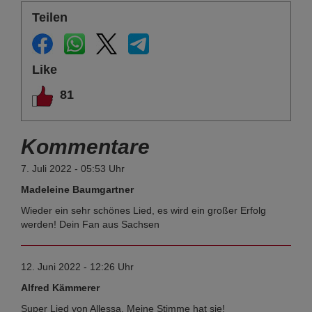
Teilen
Like
81
Kommentare
7. Juli 2022 - 05:53 Uhr
Madeleine Baumgartner
Wieder ein sehr schönes Lied, es wird ein großer Erfolg
werden! Dein Fan aus Sachsen
12. Juni 2022 - 12:26 Uhr
Alfred Kämmerer
Super Lied von Allessa. Meine Stimme hat sie!