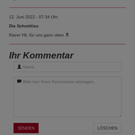
12. Juni 2022 - 07:34 Uhr
Die Schmitties
Klarer Hit, für uns ganz oben 🔝
Ihr Kommentar
SENDEN
LÖSCHEN