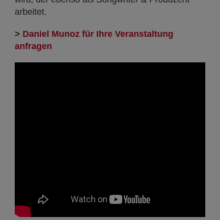
arbeitet.
>
Daniel Munoz für Ihre Veranstaltung
anfragen