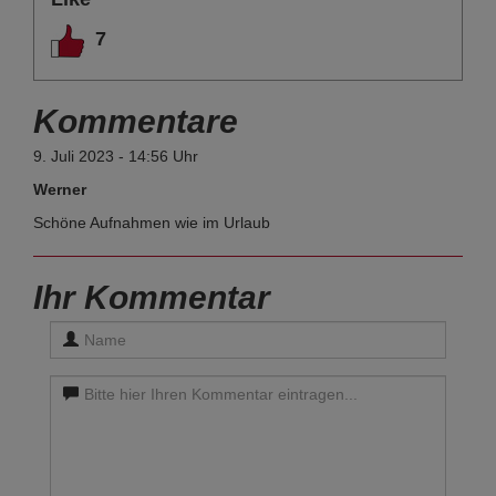
7
Kommentare
9. Juli 2023 - 14:56 Uhr
Werner
Schöne Aufnahmen wie im Urlaub
Ihr Kommentar