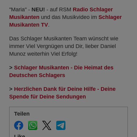
"Maria" -
NEU!
- auf RSM
Radio Schlager
Musikanten
und das Musikvideo im
Schlager
Musikanten TV
.
Das Schlager Musikanten Team wünscht wie
immer Viel Vergnügen und Dir, lieber Daniel
Munoz weiterhin Viel Erfolg!
>
Schlager Musikanten - Die Heimat des
Deutschen Schlagers
>
Herzlichen Dank für Deine Hilfe - Deine
Spende für Deine Sendungen
Teilen
Like