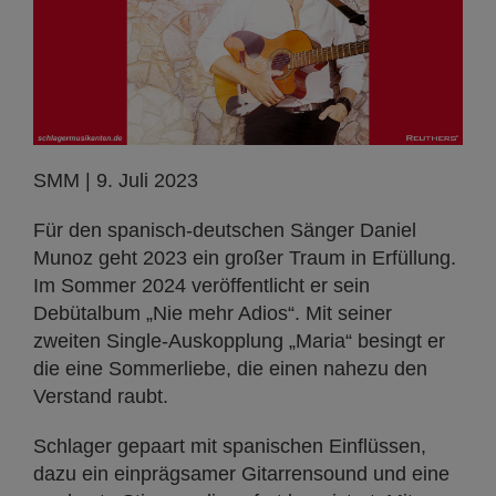
SMM | 9. Juli 2023
Für den spanisch-deutschen Sänger Daniel
Munoz geht 2023 ein großer Traum in Erfüllung.
Im Sommer 2024 veröffentlicht er sein
Debütalbum „Nie mehr Adios“. Mit seiner
zweiten Single-Auskopplung „Maria“ besingt er
die eine Sommerliebe, die einen nahezu den
Verstand raubt.
Schlager gepaart mit spanischen Einflüssen,
dazu ein einprägsamer Gitarrensound und eine