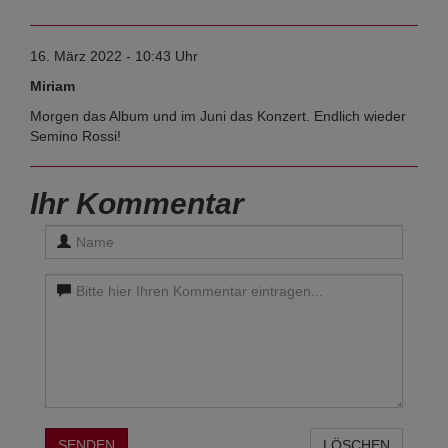
16. März 2022 - 10:43 Uhr
Miriam
Morgen das Album und im Juni das Konzert. Endlich wieder
Semino Rossi!
Ihr Kommentar
SENDEN
LÖSCHEN