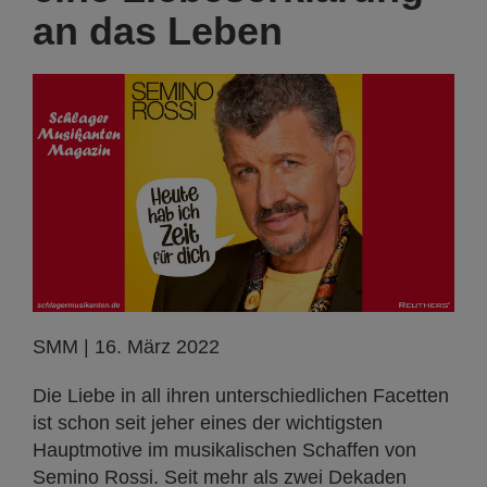
an das Leben
SMM | 16. März 2022
Die Liebe in all ihren unterschiedlichen Facetten
ist schon seit jeher eines der wichtigsten
Hauptmotive im musikalischen Schaffen von
Semino Rossi. Seit mehr als zwei Dekaden