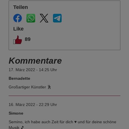
Teilen
Like
89
Kommentare
17. März 2022 - 14:25 Uhr
Bernadette
Großartiger Künstler 🕺
16. März 2022 - 22:29 Uhr
Simone
Semino, ich habe auch Zeit für dich ♥️ und für deine schöne
Musik 🎵