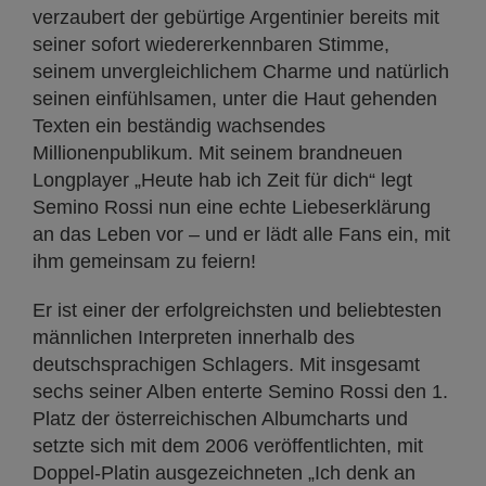
verzaubert der gebürtige Argentinier bereits mit
seiner sofort wiedererkennbaren Stimme,
seinem unvergleichlichem Charme und natürlich
seinen einfühlsamen, unter die Haut gehenden
Texten ein beständig wachsendes
Millionenpublikum. Mit seinem brandneuen
Longplayer „Heute hab ich Zeit für dich“ legt
Semino Rossi nun eine echte Liebeserklärung
an das Leben vor – und er lädt alle Fans ein, mit
ihm gemeinsam zu feiern!
Er ist einer der erfolgreichsten und beliebtesten
männlichen Interpreten innerhalb des
deutschsprachigen Schlagers. Mit insgesamt
sechs seiner Alben enterte Semino Rossi den 1.
Platz der österreichischen Albumcharts und
setzte sich mit dem 2006 veröffentlichten, mit
Doppel-Platin ausgezeichneten „Ich denk an