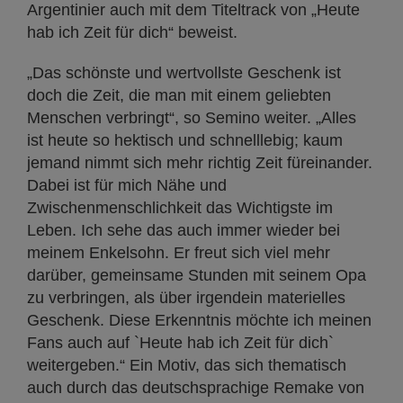
Argentinier auch mit dem Titeltrack von „Heute
hab ich Zeit für dich“ beweist.
„Das schönste und wertvollste Geschenk ist
doch die Zeit, die man mit einem geliebten
Menschen verbringt“, so Semino weiter. „Alles
ist heute so hektisch und schnelllebig; kaum
jemand nimmt sich mehr richtig Zeit füreinander.
Dabei ist für mich Nähe und
Zwischenmenschlichkeit das Wichtigste im
Leben. Ich sehe das auch immer wieder bei
meinem Enkelsohn. Er freut sich viel mehr
darüber, gemeinsame Stunden mit seinem Opa
zu verbringen, als über irgendein materielles
Geschenk. Diese Erkenntnis möchte ich meinen
Fans auch auf `Heute hab ich Zeit für dich`
weitergeben.“ Ein Motiv, das sich thematisch
auch durch das deutschsprachige Remake von