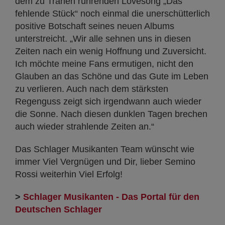
dem zu Tränen rührenden Lovesong „Das
fehlende Stück“ noch einmal die unerschütterlich
positive Botschaft seines neuen Albums
unterstreicht. „Wir alle sehnen uns in diesen
Zeiten nach ein wenig Hoffnung und Zuversicht.
Ich möchte meine Fans ermutigen, nicht den
Glauben an das Schöne und das Gute im Leben
zu verlieren. Auch nach dem stärksten
Regenguss zeigt sich irgendwann auch wieder
die Sonne. Nach diesen dunklen Tagen brechen
auch wieder strahlende Zeiten an.“
Das Schlager Musikanten Team wünscht wie
immer Viel Vergnügen und Dir, lieber Semino
Rossi weiterhin Viel Erfolg!
>
Schlager Musikanten - Das Portal für den
Deutschen Schlager