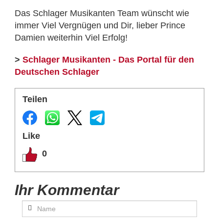
Das Schlager Musikanten Team wünscht wie
immer Viel Vergnügen und Dir, lieber Prince
Damien weiterhin Viel Erfolg!
>
Schlager Musikanten - Das Portal für den
Deutschen Schlager
Teilen
Like
0
Ihr Kommentar