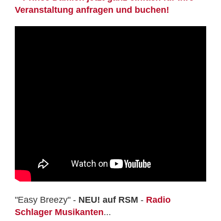
Veranstaltung anfragen und buchen!
"Easy Breezy" -
NEU! auf RSM
-
Radio
Schlager Musikanten
...