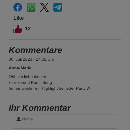
Like
12
Kommentare
30. Juli 2023 - 14:02 Uhr
Anna-Marie
Ohh ich liebe diesen
Hier kommt Kurt - Song
Immer wieder ein Highlight bei jeder Party 🎉
Ihr Kommentar