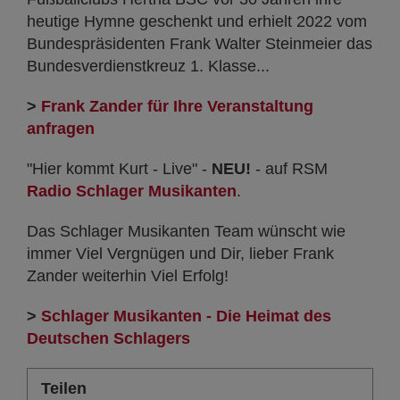
heutige Hymne geschenkt und erhielt 2022 vom
Bundespräsidenten Frank Walter Steinmeier das
Bundesverdienstkreuz 1. Klasse...
>
Frank Zander für Ihre Veranstaltung
anfragen
"Hier kommt Kurt - Live" -
NEU!
- auf RSM
Radio Schlager Musikanten
.
Das Schlager Musikanten Team wünscht wie
immer Viel Vergnügen und Dir, lieber Frank
Zander weiterhin Viel Erfolg!
>
Schlager Musikanten - Die Heimat des
Deutschen Schlagers
Teilen