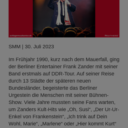
SMM | 30. Juli 2023
Im Frühjahr 1990, kurz nach dem Mauerfall, ging
der Berliner Entertainer Frank Zander mit seiner
Band erstmals auf DDR-Tour. Auf seiner Reise
durch 13 Städte der späteren neuen
Bundesländer, begeisterte das Berliner
Urgestein die Menschen mit seiner Bühnen-
Show. Viele Jahre mussten seine Fans warten,
um Zanders Kult-Hits wie „Oh, Susi“, „Der Ur-Ur-
Enkel von Frankenstein“, „Ich trink auf Dein
Wohl, Marie“, „Marlene“ oder „Hier kommt Kurt“