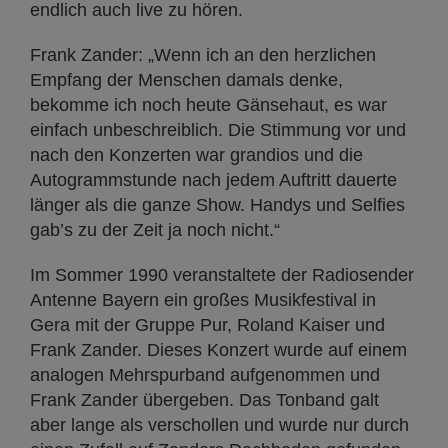
endlich auch live zu hören.
Frank Zander: „Wenn ich an den herzlichen
Empfang der Menschen damals denke,
bekomme ich noch heute Gänsehaut, es war
einfach unbeschreiblich. Die Stimmung vor und
nach den Konzerten war grandios und die
Autogrammstunde nach jedem Auftritt dauerte
länger als die ganze Show. Handys und Selfies
gab’s zu der Zeit ja noch nicht.“
Im Sommer 1990 veranstaltete der Radiosender
Antenne Bayern ein großes Musikfestival in
Gera mit der Gruppe Pur, Roland Kaiser und
Frank Zander. Dieses Konzert wurde auf einem
analogen Mehrspurband aufgenommen und
Frank Zander übergeben. Das Tonband galt
aber lange als verschollen und wurde nur durch