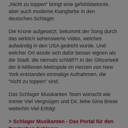
„Nicht zu toppen“ bringt eine gefühlsbetonte,
aber auch moderne Klangfarbe in den
deutschen Schlager.
Die Krone aufgesetzt, bekommt der Song durch
das wirklich sehenswerte Video, welches
aufwändig in den USA gedreht wurde. Und
welcher Ort würde sich dafür besser eignen als
die Stadt, die niemals schläft?! In der Glitzerwelt
der 8-Millionen-Metropole im Herzen von New
York entstanden einmalige Aufnahmen, die
"nicht zu toppen" sind.
Das Schlager Musikanten Team wünscht wie
immer Viel Vergnügen und Dir, liebe Gina Brese
weiterhin Viel Erfolg!
>
Schlager Musikanten - Das Portal für den