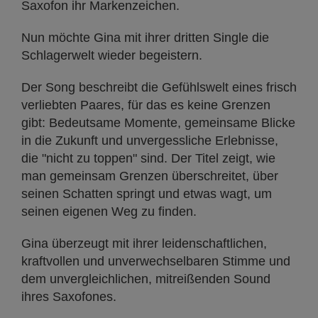
Saxofon ihr Markenzeichen.
Nun möchte Gina mit ihrer dritten Single die
Schlagerwelt wieder begeistern.
Der Song beschreibt die Gefühlswelt eines frisch
verliebten Paares, für das es keine Grenzen
gibt: Bedeutsame Momente, gemeinsame Blicke
in die Zukunft und unvergessliche Erlebnisse,
die "nicht zu toppen" sind. Der Titel zeigt, wie
man gemeinsam Grenzen überschreitet, über
seinen Schatten springt und etwas wagt, um
seinen eigenen Weg zu finden.
Gina überzeugt mit ihrer leidenschaftlichen,
kraftvollen und unverwechselbaren Stimme und
dem unvergleichlichen, mitreißenden Sound
ihres Saxofones.