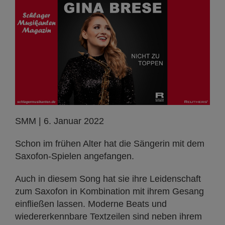
SMM | 6. Januar 2022
Schon im frühen Alter hat die Sängerin mit dem
Saxofon-Spielen angefangen.
Auch in diesem Song hat sie ihre Leidenschaft
zum Saxofon in Kombination mit ihrem Gesang
einfließen lassen. Moderne Beats und
wiedererkennbare Textzeilen sind neben ihrem