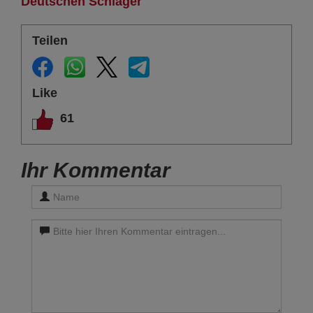
Deutschen Schlager
Teilen
Like
61
Ihr Kommentar