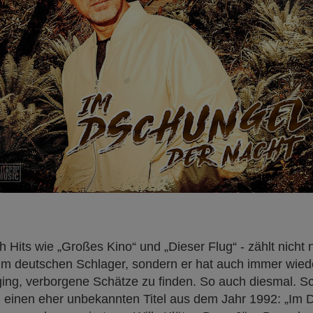
 Hits wie „Großes Kino“ und „Dieser Flug“ - zählt nicht 
m deutschen Schlager, sondern er hat auch immer wiede
ng, verborgene Schätze zu finden. So auch diesmal. Sc
h einen eher unbekannten Titel aus dem Jahr 1992: „Im 