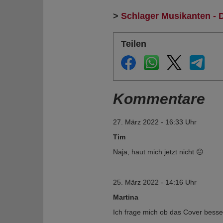
>
Schlager Musikanten - 
Teilen
Kommentare
27. März 2022 - 16:33 Uhr
Tim
Naja, haut mich jetzt nicht 😐
25. März 2022 - 14:16 Uhr
Martina
Ich frage mich ob das Cover besser 