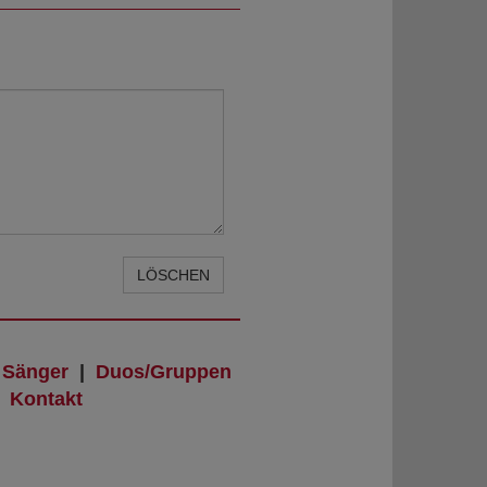
LÖSCHEN
|
Sänger
|
Duos/Gruppen
|
Kontakt