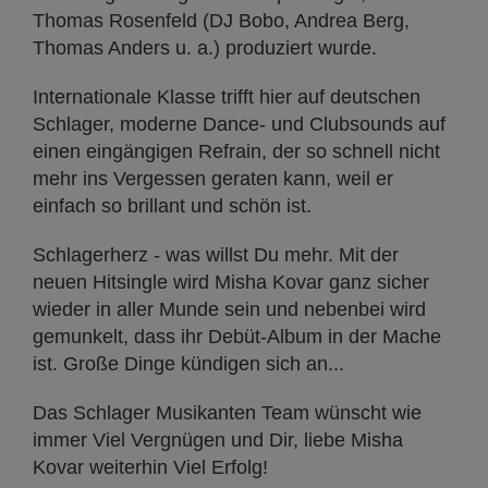
Thomas Rosenfeld (DJ Bobo, Andrea Berg,
Thomas Anders u. a.) produziert wurde.
Internationale Klasse trifft hier auf deutschen
Schlager, moderne Dance- und Clubsounds auf
einen eingängigen Refrain, der so schnell nicht
mehr ins Vergessen geraten kann, weil er
einfach so brillant und schön ist.
Schlagerherz - was willst Du mehr. Mit der
neuen Hitsingle wird Misha Kovar ganz sicher
wieder in aller Munde sein und nebenbei wird
gemunkelt, dass ihr Debüt-Album in der Mache
ist. Große Dinge kündigen sich an...
Das Schlager Musikanten Team wünscht wie
immer Viel Vergnügen und Dir, liebe Misha
Kovar weiterhin Viel Erfolg!