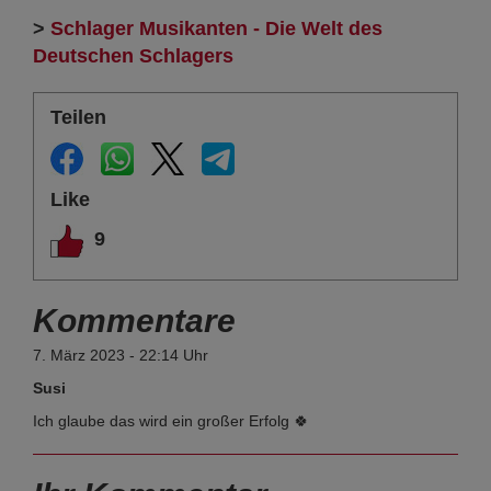
>
Schlager Musikanten - Die Welt des
Deutschen Schlagers
Teilen
Like
9
Kommentare
7. März 2023 - 22:14 Uhr
Susi
Ich glaube das wird ein großer Erfolg 🍀