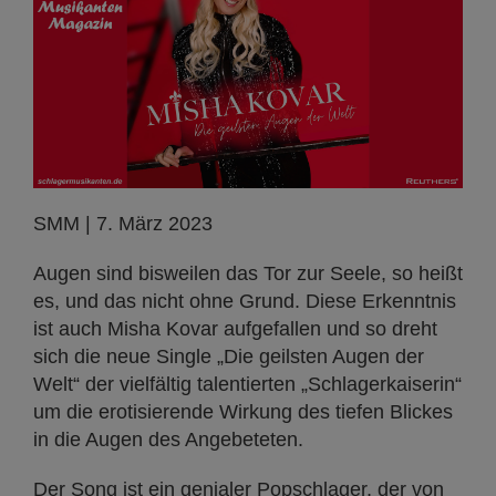
SMM | 7. März 2023
Augen sind bisweilen das Tor zur Seele, so heißt
es, und das nicht ohne Grund. Diese Erkenntnis
ist auch Misha Kovar aufgefallen und so dreht
sich die neue Single „Die geilsten Augen der
Welt“ der vielfältig talentierten „Schlagerkaiserin“
um die erotisierende Wirkung des tiefen Blickes
in die Augen des Angebeteten.
Der Song ist ein genialer Popschlager, der von