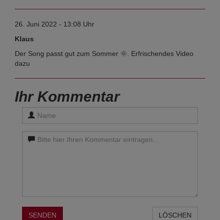
26. Juni 2022 - 13:08 Uhr
Klaus
Der Song passt gut zum Sommer 🌞. Erfrischendes Video
dazu
Ihr Kommentar
SENDEN
LÖSCHEN