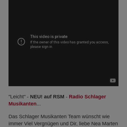
"Leicht" -
NEU! auf RSM
-
Radio Schlager
Musikanten
...
Das Schlager Musikanten Team wünscht wie
immer Viel Vergnügen und Dir, liebe Nea Marten