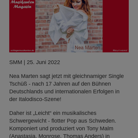
SMM | 25. Juni 2022
Nea Marten sagt jetzt mit gleichnamiger Single
Tschüß - nach 17 Jahren auf den Bühnen
Deutschlands und internationalen Erfolgen in
der Italodisco-Szene!
Daher ist „Leicht“ ein musikalisches
Schwergewicht - flotter Pop aus Schweden.
Komponiert und produziert von Tony Malm
(Anastasia, Monrose, Thomas Anders) in