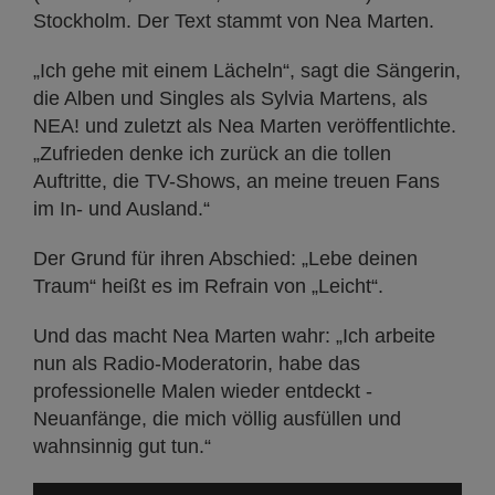
Stockholm. Der Text stammt von Nea Marten.
„Ich gehe mit einem Lächeln“, sagt die Sängerin,
die Alben und Singles als Sylvia Martens, als
NEA! und zuletzt als Nea Marten veröffentlichte.
„Zufrieden denke ich zurück an die tollen
Auftritte, die TV-Shows, an meine treuen Fans
im In- und Ausland.“
Der Grund für ihren Abschied: „Lebe deinen
Traum“ heißt es im Refrain von „Leicht“.
Und das macht Nea Marten wahr: „Ich arbeite
nun als Radio-Moderatorin, habe das
professionelle Malen wieder entdeckt -
Neuanfänge, die mich völlig ausfüllen und
wahnsinnig gut tun.“