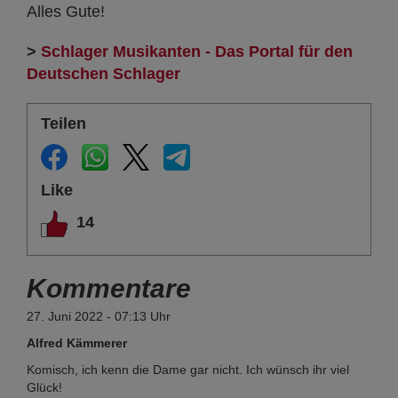
Alles Gute!
>
Schlager Musikanten - Das Portal für den
Deutschen Schlager
Teilen
Like
14
Kommentare
27. Juni 2022 - 07:13 Uhr
Alfred Kämmerer
Komisch, ich kenn die Dame gar nicht. Ich wünsch ihr viel
Glück!