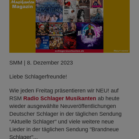
SMM | 8. Dezember 2023
Liebe Schlagerfreunde!
Wie jeden Freitag präsentieren wir NEU! auf
RSM
Radio Schlager Musikanten
ab heute
wieder ausgewählte Neuveröffentlichungen
Deutscher Schlager in der täglichen Sendung
"Aktuelle Schlager" und viele weitere neue
Lieder in der täglichen Sendung "Brandneue
Schlager"...