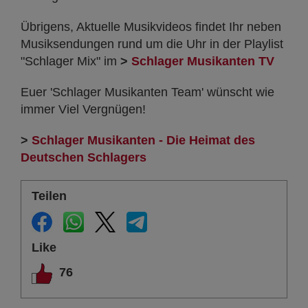
Übrigens, Aktuelle Musikvideos findet Ihr neben
Musiksendungen rund um die Uhr in der Playlist
"Schlager Mix" im
>
Schlager Musikanten TV
Euer 'Schlager Musikanten Team' wünscht wie
immer Viel Vergnügen!
>
Schlager Musikanten - Die Heimat des
Deutschen Schlagers
Teilen
Like
76