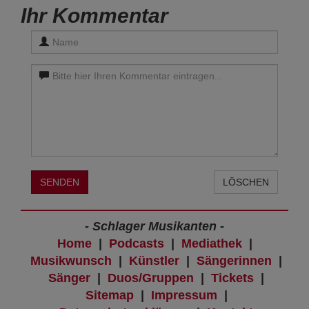
Ihr Kommentar
SENDEN
LÖSCHEN
- Schlager Musikanten -
Home
|
Podcasts
|
Mediathek
|
Musikwunsch
|
Künstler
|
Sängerinnen
|
Sänger
|
Duos/Gruppen
|
Tickets
|
Sitemap
|
Impressum
|