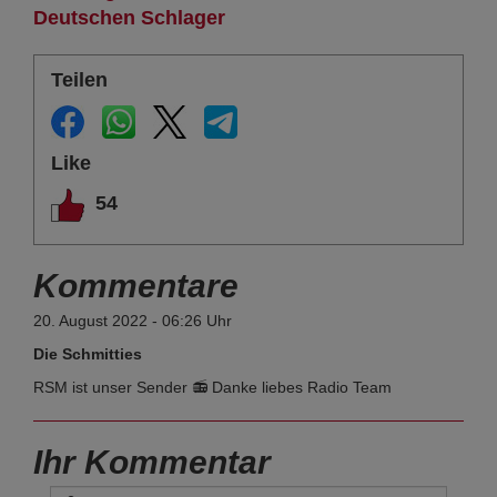
Deutschen Schlager
Teilen
Like
54
Kommentare
20. August 2022 - 06:26 Uhr
Die Schmitties
RSM ist unser Sender 📻 Danke liebes Radio Team
Ihr Kommentar