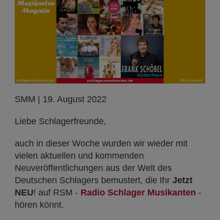
SMM | 19. August 2022
Liebe Schlagerfreunde,
auch in dieser Woche wurden wir wieder mit
vielen aktuellen und kommenden
Neuveröffentlichungen aus der Welt des
Deutschen Schlagers bemustert, die Ihr
Jetzt
NEU
! auf RSM -
Radio Schlager Musikanten
-
hören könnt.