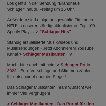
Los geht's in der Sendung "Brandneue
Schlager" heute, Freitag um 15 Uhr.
Außerdem sind einige ausgewählte Titel auch
NEU! in unserer ständig aktualisierten Top 100
Spotify Playlist
>
"Schlager Hits"
Ständig aktualisierte Musikvideos und
Musiksendungen - Jetzt Abonnieren! YouTube
Kanal
>
Schlager Musikanten TV
Macht bitte auch mit beim
>
Schlager Preis
2022
- Eure Vorschläge und Stimmen zählen -
Ihr entscheidet über die Sieger!
Das Schlager Musikanten Team wünscht wie
immer Viel Vergnügen!
>
Schlager Musikanten - Das Portal für den