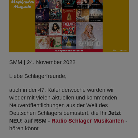
SMM | 24. November 2022
Liebe Schlagerfreunde,
auch in der 47. Kalenderwoche wurden wir
wieder mit vielen aktuellen und kommenden
Neuveröffentlichungen aus der Welt des
Deutschen Schlagers bemustert, die Ihr
Jetzt
NEU! auf RSM
-
Radio Schlager Musikanten
-
hören könnt.