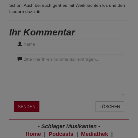
Schön, Auch bei euch geht es mit Weihnachten los und den
Liedern dazu 🎄
Ihr Kommentar
SENDEN
LÖSCHEN
- Schlager Musikanten -
Home
|
Podcasts
|
Mediathek
|