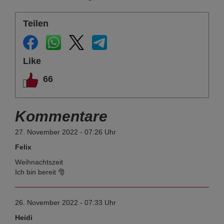
Teilen
Like
66
Kommentare
27. November 2022 - 07:26 Uhr
Felix
Weihnachtszeit
Ich bin bereit 🎅
26. November 2022 - 07:33 Uhr
Heidi