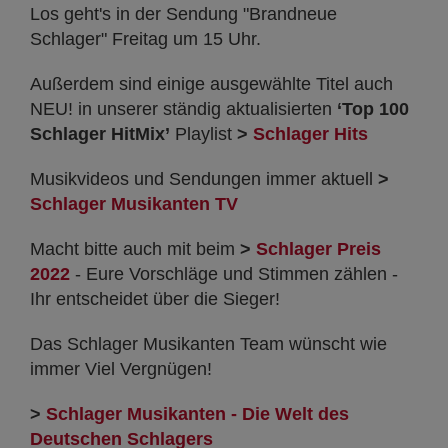
Los geht's in der Sendung "Brandneue
Schlager" Freitag um 15 Uhr.
Außerdem sind einige ausgewählte Titel auch
NEU! in unserer ständig aktualisierten
‘Top 100
Schlager HitMix’
Playlist
>
Schlager Hits
Musikvideos und Sendungen immer aktuell
>
Schlager Musikanten TV
Macht bitte auch mit beim
>
Schlager Preis
2022
- Eure Vorschläge und Stimmen zählen -
Ihr entscheidet über die Sieger!
Das Schlager Musikanten Team wünscht wie
immer Viel Vergnügen!
>
Schlager Musikanten - Die Welt des
Deutschen Schlagers