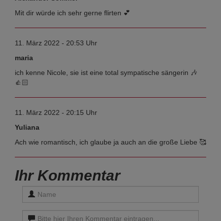
Mit dir würde ich sehr gerne flirten 💕
11. März 2022 - 20:53 Uhr
maria
ich kenne Nicole, sie ist eine total sympatische sängerin 🎶
👍🏻
11. März 2022 - 20:15 Uhr
Yuliana
Ach wie romantisch, ich glaube ja auch an die große Liebe 🥰
Ihr Kommentar