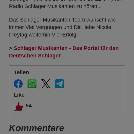
Radio Schlager Musikanten zu hören...
Das Schlager Musikanten Team wünscht wie
immer Viel Vergnügen und Dir, liebe Nicole
Freytag weiterhin Viel Erfolg!
>
Schlager Musikanten - Das Portal für den
Deutschen Schlager
Teilen
Like
54
Kommentare