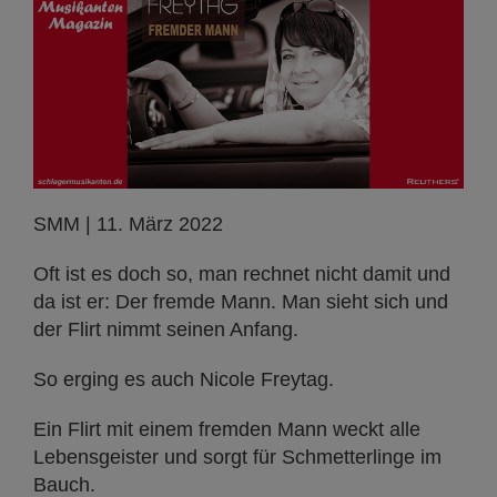
SMM | 11. März 2022
Oft ist es doch so, man rechnet nicht damit und
da ist er: Der fremde Mann. Man sieht sich und
der Flirt nimmt seinen Anfang.
So erging es auch Nicole Freytag.
Ein Flirt mit einem fremden Mann weckt alle
Lebensgeister und sorgt für Schmetterlinge im
Bauch.