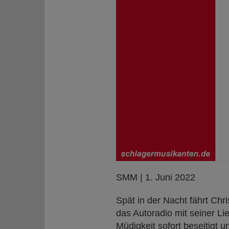
SMM | 1. Juni 2022
Spät in der Nacht fährt Chri
das Autoradio mit seiner Li
Müdigkeit sofort beseitigt 