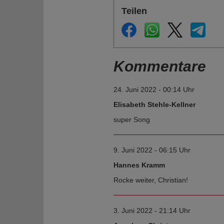
Teilen
Kommentare
24. Juni 2022 - 00:14 Uhr
Elisabeth Stehle-Kellner
super Song
9. Juni 2022 - 06:15 Uhr
Hannes Kramm
Rocke weiter, Christian!
3. Juni 2022 - 21:14 Uhr