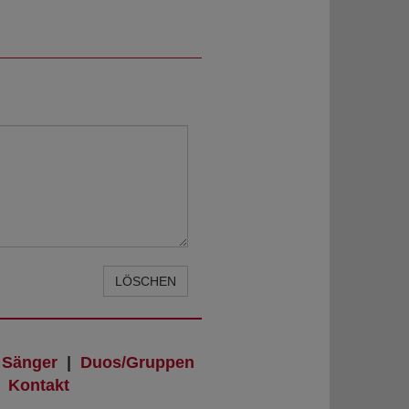
LÖSCHEN
|
Sänger
|
Duos/Gruppen
|
Kontakt