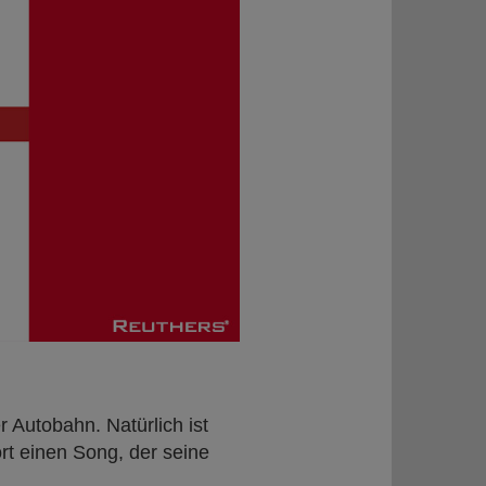
r Autobahn. Natürlich ist
rt einen Song, der seine