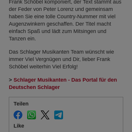
Frank Schöbel komponiert, der Text stammt aus
der Feder von Peter Lorenz und gemeinsam
haben Sie eine tolle Country-Nummer mit viel
Augenzwinkern geschaffen. Der Titel macht
einfach Spaß und lädt zum Mitsingen und
Tanzen ein.
Das Schlager Musikanten Team wünscht wie
immer Viel Vergnügen und Dir, lieber Frank
Schöbel weiterhin Viel Erfolg!
>
Schlager Musikanten - Das Portal für den
Deutschen Schlager
Teilen
Like