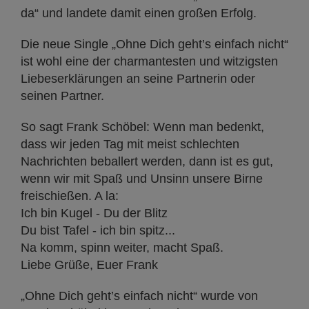
da“ und landete damit einen großen Erfolg.
Die neue Single „Ohne Dich geht’s einfach nicht“
ist wohl eine der charmantesten und witzigsten
Liebeserklärungen an seine Partnerin oder
seinen Partner.
So sagt Frank Schöbel: Wenn man bedenkt,
dass wir jeden Tag mit meist schlechten
Nachrichten beballert werden, dann ist es gut,
wenn wir mit Spaß und Unsinn unsere Birne
freischießen. A la:
Ich bin Kugel - Du der Blitz
Du bist Tafel - ich bin spitz...
Na komm, spinn weiter, macht Spaß.
Liebe Grüße, Euer Frank
„Ohne Dich geht’s einfach nicht“ wurde von