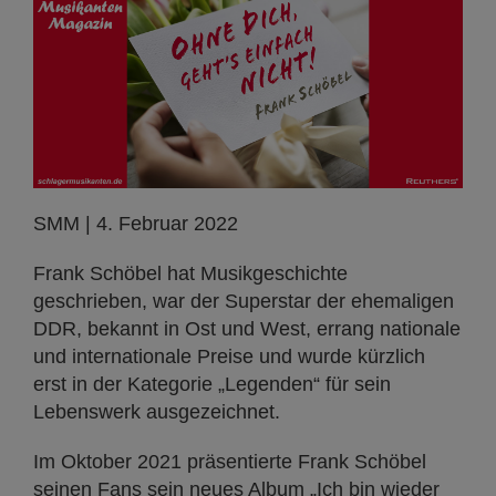
SMM | 4. Februar 2022
Frank Schöbel hat Musikgeschichte
geschrieben, war der Superstar der ehemaligen
DDR, bekannt in Ost und West, errang nationale
und internationale Preise und wurde kürzlich
erst in der Kategorie „Legenden“ für sein
Lebenswerk ausgezeichnet.
Im Oktober 2021 präsentierte Frank Schöbel
seinen Fans sein neues Album „Ich bin wieder