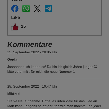
Like
25
Kommentare
25. September 2022 - 20:06 Uhr
Gerda
Jaaaaaaaa ich kenne es! Da bin ich gleich Jahre jünger 😄
bitte votet mit , für mich die neue Nummer 1
25. September 2022 - 19:47 Uhr
Mildred
Starke Neuaufnahme. Hoffe, es rufen viele für das Lied an.
Man kann übrigens so oft anrufen wie man möchte und jeder