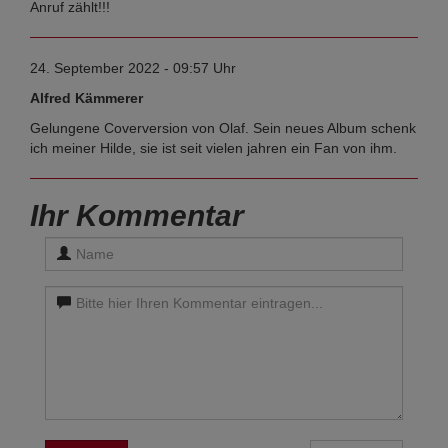
Anruf zählt!!!
24. September 2022 - 09:57 Uhr
Alfred Kämmerer
Gelungene Coverversion von Olaf. Sein neues Album schenk
ich meiner Hilde, sie ist seit vielen jahren ein Fan von ihm.
Ihr Kommentar