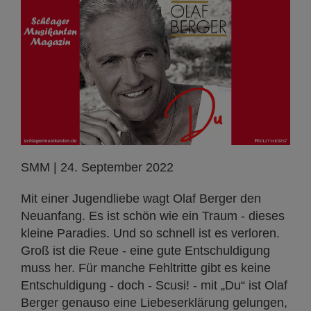
SMM | 24. September 2022
Mit einer Jugendliebe wagt Olaf Berger den
Neuanfang. Es ist schön wie ein Traum - dieses
kleine Paradies. Und so schnell ist es verloren.
Groß ist die Reue - eine gute Entschuldigung
muss her. Für manche Fehltritte gibt es keine
Entschuldigung - doch - Scusi! - mit „Du“ ist Olaf
Berger genauso eine Liebeserklärung gelungen,