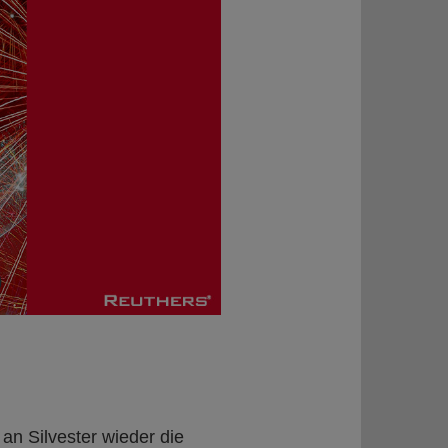
n Silvester wieder die