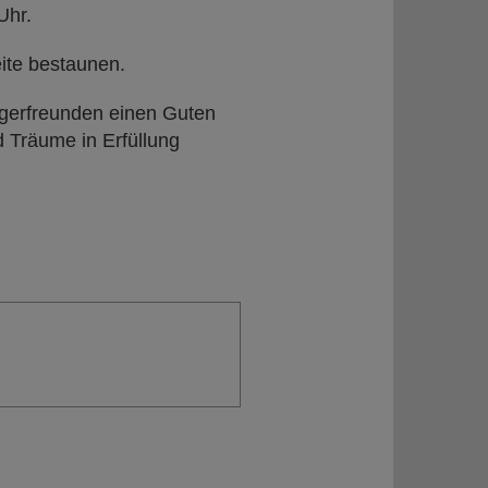
Uhr.
ite bestaunen.
gerfreunden einen Guten
 Träume in Erfüllung