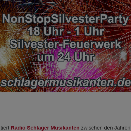
tiert
Radio Schlager Musikanten
zwischen den Jahren a