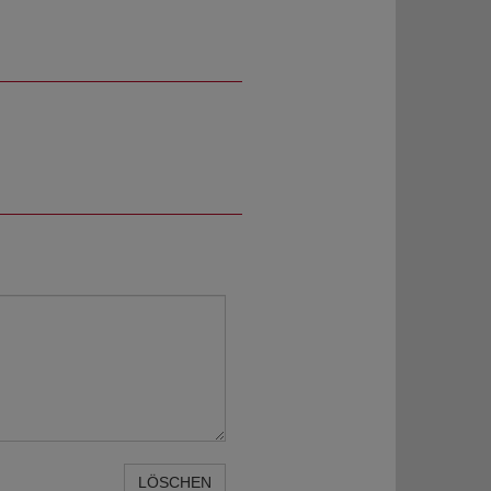
LÖSCHEN