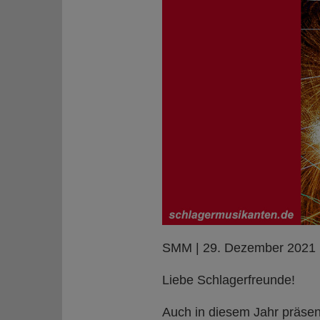
SMM | 29. Dezember 2021
Liebe Schlagerfreunde!
Auch in diesem Jahr präsen