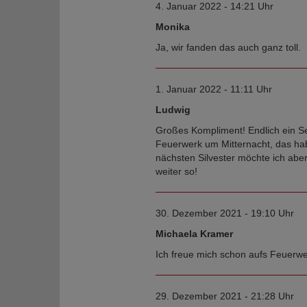
4. Januar 2022 - 14:21 Uhr
Monika
Ja, wir fanden das auch ganz toll.
1. Januar 2022 - 11:11 Uhr
Ludwig
Großes Kompliment! Endlich ein Se
Feuerwerk um Mitternacht, das hab
nächsten Silvester möchte ich ab
weiter so!
30. Dezember 2021 - 19:10 Uhr
Michaela Kramer
Ich freue mich schon aufs Feuerwe
29. Dezember 2021 - 21:28 Uhr