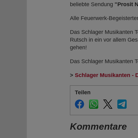
beliebte Sendung
"Prosit 
Alle Feuerwerk-Begeisterte
Das Schlager Musikanten T
Rutsch in ein vor allem G
gehen!
Das Schlager Musikanten T
>
Schlager Musikanten - 
Teilen
Kommentare