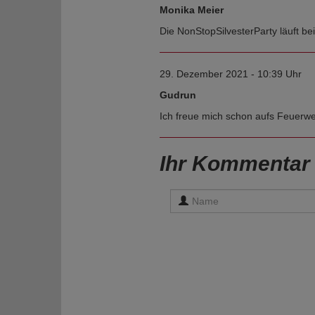
Monika Meier
Die NonStopSilvesterParty läuft bei
29. Dezember 2021 - 10:39 Uhr
Gudrun
Ich freue mich schon aufs Feuerwer
Ihr Kommentar