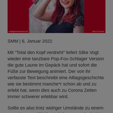
SMM | 6. Januar 2022
Mit "Total den Kopf verdreht" liefert Silke Vogt
wieder eine tanzbare Pop-Fox-Schlager Version
die gute Laune im Gepäck hat und sofort die
Füße zur Bewegung animiert. Der von ihr
verfasste Text beschreibt eine Alltagsgeschichte
wie sie bestimmt manche*r schon ab und zu
erlebt hat, wenn dies auch zu Corona Zeiten
immer schwerer erlebbar wird.
Sollte es also trotz widriger Umstände zu einem