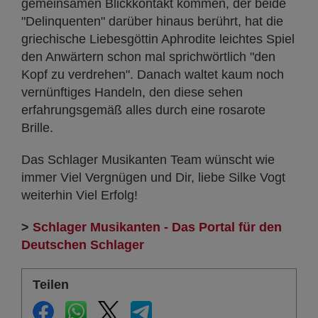
gemeinsamen Blickkontakt kommen, der beide
"Delinquenten" darüber hinaus berührt, hat die
griechische Liebesgöttin Aphrodite leichtes Spiel
den Anwärtern schon mal sprichwörtlich "den
Kopf zu verdrehen". Danach waltet kaum noch
vernünftiges Handeln, den diese sehen
erfahrungsgemäß alles durch eine rosarote
Brille.
Das Schlager Musikanten Team wünscht wie
immer Viel Vergnügen und Dir, liebe Silke Vogt
weiterhin Viel Erfolg!
>
Schlager Musikanten - Das Portal für den
Deutschen Schlager
Teilen