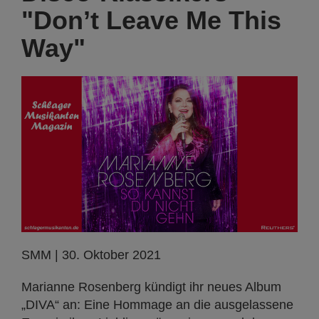
"Don’t Leave Me This
Way"
SMM | 30. Oktober 2021
Marianne Rosenberg kündigt ihr neues Album
„DIVA“ an: Eine Hommage an die ausgelassene