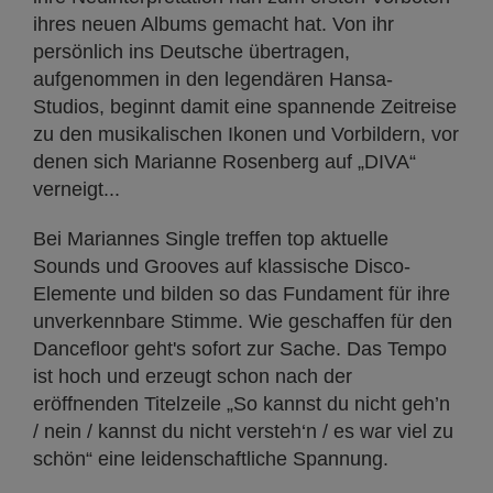
ihres neuen Albums gemacht hat. Von ihr
persönlich ins Deutsche übertragen,
aufgenommen in den legendären Hansa-
Studios, beginnt damit eine spannende Zeitreise
zu den musikalischen Ikonen und Vorbildern, vor
denen sich Marianne Rosenberg auf „DIVA“
verneigt...
Bei Mariannes Single treffen top aktuelle
Sounds und Grooves auf klassische Disco-
Elemente und bilden so das Fundament für ihre
unverkennbare Stimme. Wie geschaffen für den
Dancefloor geht's sofort zur Sache. Das Tempo
ist hoch und erzeugt schon nach der
eröffnenden Titelzeile „So kannst du nicht geh’n
/ nein / kannst du nicht versteh‘n / es war viel zu
schön“ eine leidenschaftliche Spannung.