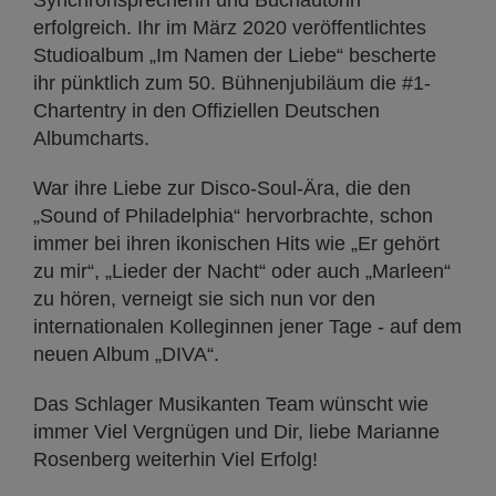
erfolgreich. Ihr im März 2020 veröffentlichtes
Studioalbum „Im Namen der Liebe“ bescherte
ihr pünktlich zum 50. Bühnenjubiläum die #1-
Chartentry in den Offiziellen Deutschen
Albumcharts.
War ihre Liebe zur Disco-Soul-Ära, die den
„Sound of Philadelphia“ hervorbrachte, schon
immer bei ihren ikonischen Hits wie „Er gehört
zu mir“, „Lieder der Nacht“ oder auch „Marleen“
zu hören, verneigt sie sich nun vor den
internationalen Kolleginnen jener Tage - auf dem
neuen Album „DIVA“.
Das Schlager Musikanten Team wünscht wie
immer Viel Vergnügen und Dir, liebe Marianne
Rosenberg weiterhin Viel Erfolg!