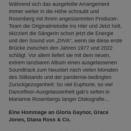
Während sich das ausgefeilte Arrangement
immer weiter in die Höhe schraubt und
Rosenberg mit ihrem angestammten Producer-
Team die Originalmelodie ins Hier und Jetzt holt,
skizziert die Sängerin schon jetzt die Energie
und den Sound von „DIVA“, wenn sie diese erste
Brücke zwischen den Jahren 1977 und 2022
schlägt. Vor allem liefert sie mit dem neuen,
extrem tanzbaren Album einen ausgelassenen
Soundtrack zum Neustart nach vielen Monaten
des Stillstands und der pandemie-bedingten
Zurückgezogenheit: So viel Euphorie, so viel
Dancefloor-Ausgelassenheit gab’s selten in
Marianne Rosenbergs langer Diskografie...
Eine Hommage an Gloria Gaynor, Grace
Jones, Diana Ross & Co.