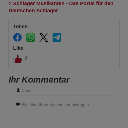
> Schlager Musikanten - Das Portal für den
Deutschen Schlager
Teilen
Like
7
Ihr Kommentar