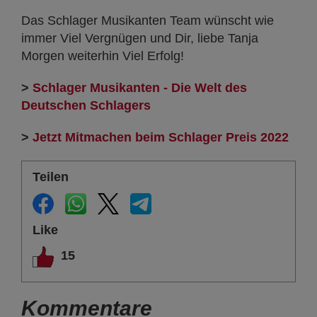
Das Schlager Musikanten Team wünscht wie
immer Viel Vergnügen und Dir, liebe Tanja
Morgen weiterhin Viel Erfolg!
>
Schlager Musikanten - Die Welt des
Deutschen Schlagers
>
Jetzt Mitmachen beim Schlager Preis 2022
Teilen
Like
15
Kommentare