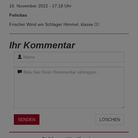
16. November 2022 - 17:18 Uhr
Felicitas
Frischer Wind am Schlager Himmel, klasse 👍🏻
Ihr Kommentar
SENDEN
LÖSCHEN