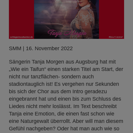
SMM | 16. November 2022
Sängerin Tanja Morgen aus Augsburg hat mit
„Wie ein Taifun“ einen starken Titel am Start, der
nicht nur tanzflächen- sondern auch
stadiontauglich ist! Es vergehen nur Sekunden
bis sich der Chor aus dem Intro geradezu
eingebrannt hat und einen bis zum Schluss des
Liedes nicht mehr loslässt. Im Text beschreibt
Tanja eine Emotion, die einen fast schon wie
eine Naturgewalt überrollt. Aber will man diesem
Gefühl nachgeben? Oder hat man auch wie so