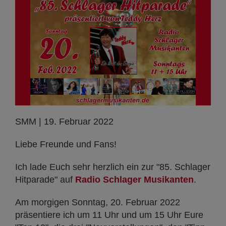
SMM | 19. Februar 2022
Liebe Freunde und Fans!
Ich lade Euch sehr herzlich ein zur "85. Schlager
Hitparade" auf
Radio Schlager Musikanten
.
Am morgigen Sonntag, 20. Februar 2022
präsentiere ich um 11 Uhr und um 15 Uhr Eure