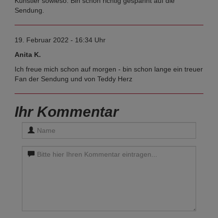
Künstler sowieso. Bin schon richtig gespannt auf die
Sendung.
19. Februar 2022 - 16:34 Uhr
Anita K.
Ich freue mich schon auf morgen - bin schon lange ein treuer
Fan der Sendung und von Teddy Herz
Ihr Kommentar