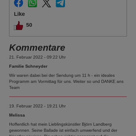
Like
50
Kommentare
21. Februar 2022 - 09:22 Uhr
Familie Schneyder
Wir waren dabei bei der Sendung um 11 h - ein ideales
Programm am Vormittag für uns. Weiter so und DANKE ans
Team
19. Februar 2022 - 19:21 Uhr
Melissa
Hoffentlich hat mein Lieblingskünstler Björn Landberg
gewonnen. Seine Ballade ist einfach umwerfend und der