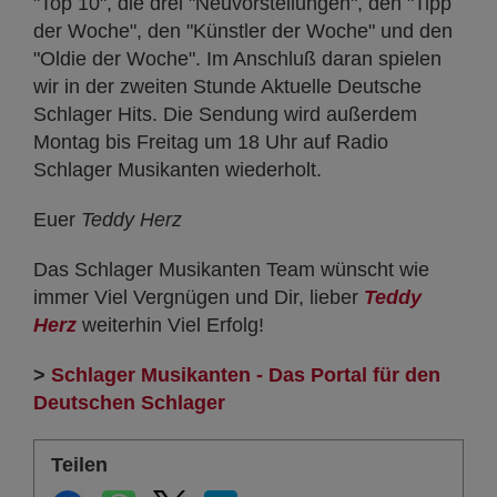
"Top 10", die drei "Neuvorstellungen", den "Tipp
der Woche", den "Künstler der Woche" und den
"Oldie der Woche". Im Anschluß daran spielen
wir in der zweiten Stunde Aktuelle Deutsche
Schlager Hits. Die Sendung wird außerdem
Montag bis Freitag um 18 Uhr auf Radio
Schlager Musikanten wiederholt.
Euer
Teddy Herz
Das Schlager Musikanten Team wünscht wie
immer Viel Vergnügen und Dir, lieber
Teddy
Herz
weiterhin Viel Erfolg!
>
Schlager Musikanten - Das Portal für den
Deutschen Schlager
Teilen