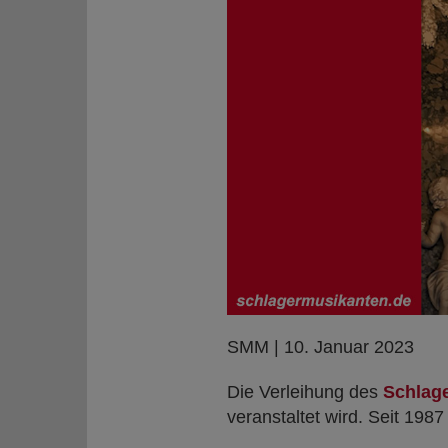
SMM | 10. Januar 2023
Die Verleihung des
Schlage
veranstaltet wird. Seit 1987