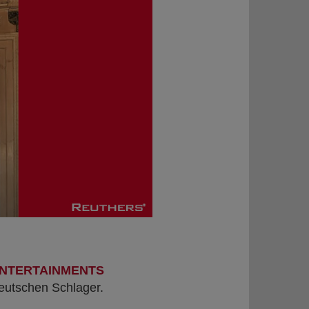
NTERTAINMENTS
eutschen Schlager.