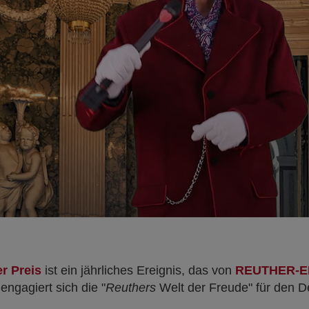
r Preis
ist ein jährliches Ereignis, das von
REUTHER-E
 engagiert sich die "
Reuthers
Welt der Freude" für den D