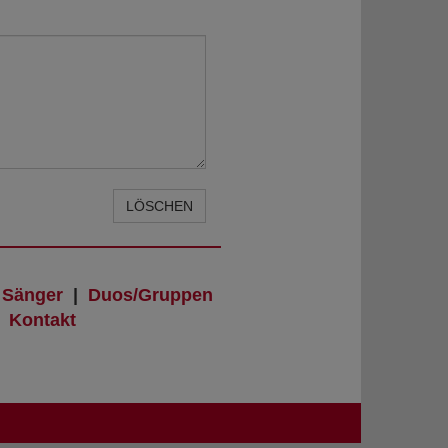
LÖSCHEN
|
Sänger
|
Duos/Gruppen
|
Kontakt