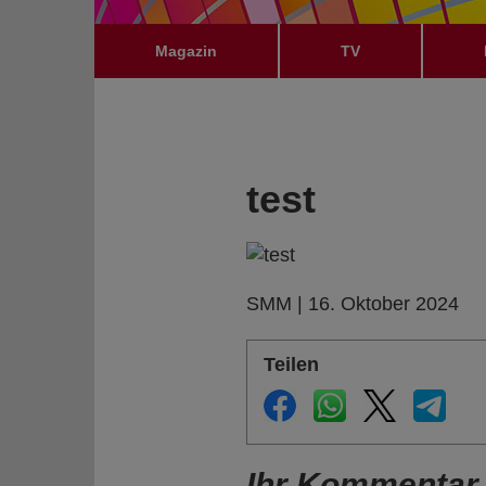
Magazin
TV
test
SMM | 16. Oktober 2024
Teilen
Ihr Kommentar