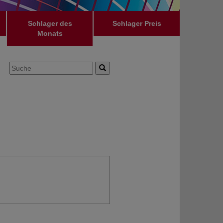
Schlager des
Schlager Preis
Monats