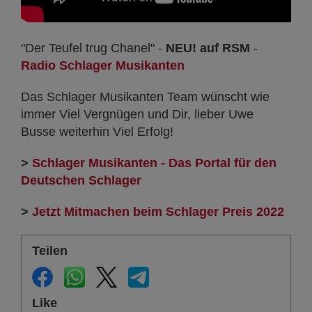
"Der Teufel trug Chanel" -
NEU! auf RSM
-
Radio Schlager Musikanten
Das Schlager Musikanten Team wünscht wie
immer Viel Vergnügen und Dir, lieber Uwe
Busse weiterhin Viel Erfolg!
>
Schlager Musikanten - Das Portal für den
Deutschen Schlager
>
Jetzt Mitmachen beim Schlager Preis 2022
Teilen
Like