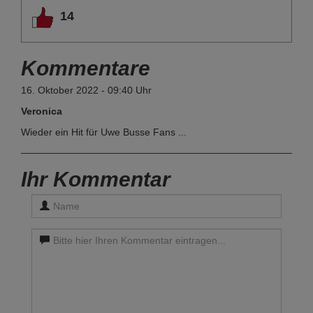
14
Kommentare
16. Oktober 2022 - 09:40 Uhr
Veronica
Wieder ein Hit für Uwe Busse Fans ...
Ihr Kommentar