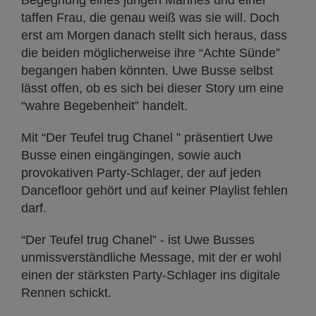
taffen Frau, die genau weiß was sie will. Doch
erst am Morgen danach stellt sich heraus, dass
die beiden möglicherweise ihre “Achte Sünde”
begangen haben könnten. Uwe Busse selbst
lässt offen, ob es sich bei dieser Story um eine
“wahre Begebenheit” handelt.
Mit “Der Teufel trug Chanel ” präsentiert Uwe
Busse einen eingängingen, sowie auch
provokativen Party-Schlager, der auf jeden
Dancefloor gehört und auf keiner Playlist fehlen
darf.
“Der Teufel trug Chanel” - ist Uwe Busses
unmissverständliche Message, mit der er wohl
einen der stärksten Party-Schlager ins digitale
Rennen schickt.