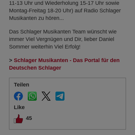
11-13 Uhr und Wiederholung 15-17 Uhr sowie
Montag-Freitag 18-20 Uhr) auf Radio Schlager
Musikanten zu hören...
Das Schlager Musikanten Team wünscht wie
immer Viel Vergnügen und Dir, lieber Daniel
Sommer weiterhin Viel Erfolg!
>
Schlager Musikanten - Das Portal für den
Deutschen Schlager
Teilen
Like
45