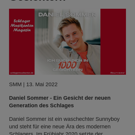
SMM | 13. Mai 2022
Daniel Sommer - Ein Gesicht der neuen
Generation des Schlages
Daniel Sommer ist ein waschechter Sunnyboy
und steht für eine neue Ära des modernen
Schlagers. Im Frühjahr 2020 setzte der