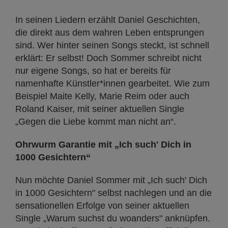
In seinen Liedern erzählt Daniel Geschichten,
die direkt aus dem wahren Leben entsprungen
sind. Wer hinter seinen Songs steckt, ist schnell
erklärt: Er selbst! Doch Sommer schreibt nicht
nur eigene Songs, so hat er bereits für
namenhafte Künstler*innen gearbeitet. Wie zum
Beispiel Maite Kelly, Marie Reim oder auch
Roland Kaiser, mit seiner aktuellen Single
„Gegen die Liebe kommt man nicht an“.
Ohrwurm Garantie mit „Ich such' Dich in
1000 Gesichtern“
Nun möchte Daniel Sommer mit „Ich such' Dich
in 1000 Gesichtern" selbst nachlegen und an die
sensationellen Erfolge von seiner aktuellen
Single „Warum suchst du woanders" anknüpfen.