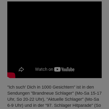
"Ich such' Dich in 1000 Gesichtern" ist in den
Sendungen "Brandneue Schlager" (Mo-Sa 15-17
Uhr, So 20-22 Uhr), "Aktuelle Schlager" (Mo-Sa
6-9 Uhr) und in der "97. Schlager Hitparade" (So