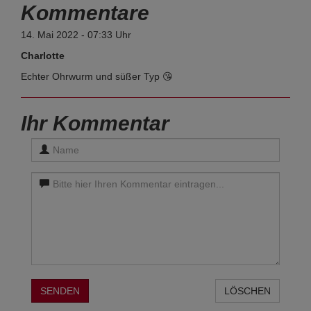
Kommentare
14. Mai 2022 - 07:33 Uhr
Charlotte
Echter Ohrwurm und süßer Typ 😘
Ihr Kommentar
SENDEN
LÖSCHEN