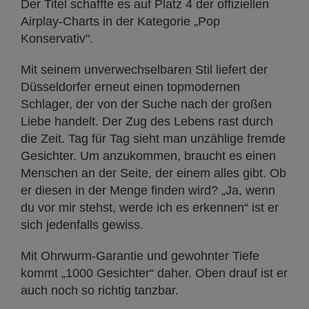
Der Titel schaffte es auf Platz 4 der offiziellen
Airplay-Charts in der Kategorie „Pop
Konservativ".
Mit seinem unverwechselbaren Stil liefert der
Düsseldorfer erneut einen topmodernen
Schlager, der von der Suche nach der großen
Liebe handelt. Der Zug des Lebens rast durch
die Zeit. Tag für Tag sieht man unzählige fremde
Gesichter. Um anzukommen, braucht es einen
Menschen an der Seite, der einem alles gibt. Ob
er diesen in der Menge finden wird? „Ja, wenn
du vor mir stehst, werde ich es erkennen“ ist er
sich jedenfalls gewiss.
Mit Ohrwurm-Garantie und gewohnter Tiefe
kommt „1000 Gesichter“ daher. Oben drauf ist er
auch noch so richtig tanzbar.