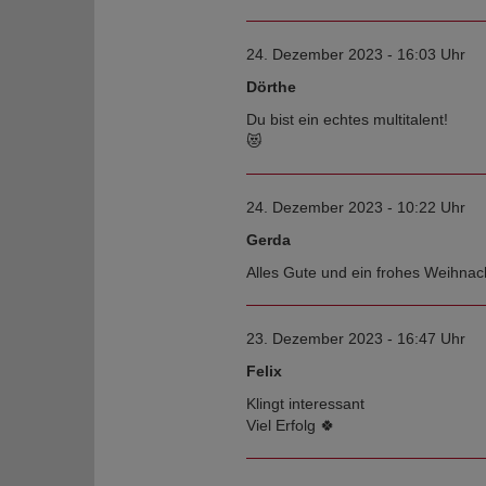
24. Dezember 2023 - 16:03 Uhr
Dörthe
Du bist ein echtes multitalent!
😻
24. Dezember 2023 - 10:22 Uhr
Gerda
Alles Gute und ein frohes Weihnac
23. Dezember 2023 - 16:47 Uhr
Felix
Klingt interessant
Viel Erfolg 🍀