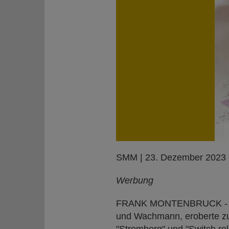
SMM | 23. Dezember 2023
Werbung
FRANK MONTENBRUCK - WE
und Wachmann, eroberte zun