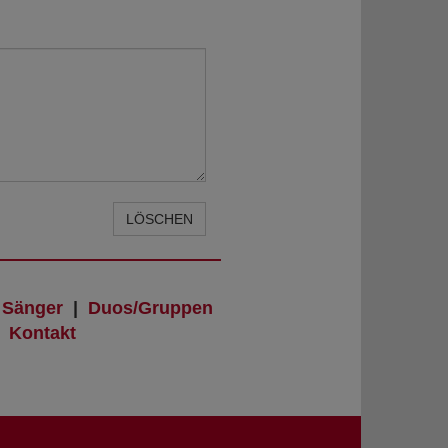
LÖSCHEN
|
Sänger
|
Duos/Gruppen
|
Kontakt