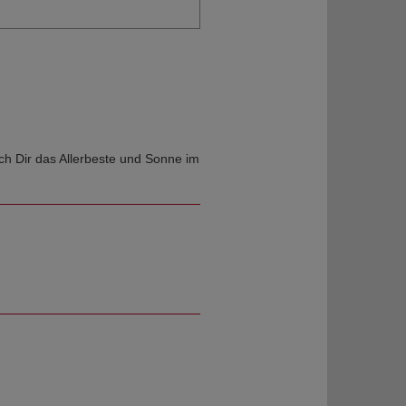
ch Dir das Allerbeste und Sonne im