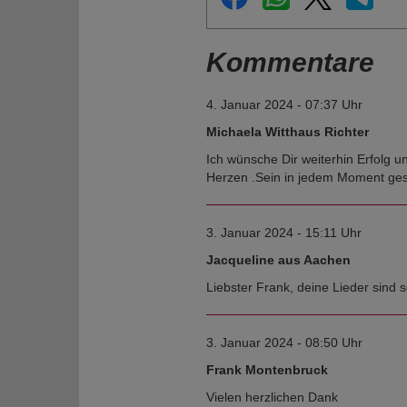
Kommentare
4. Januar 2024 - 07:37 Uhr
Michaela Witthaus Richter
Ich wünsche Dir weiterhin Erfolg 
Herzen .Sein in jedem Moment ge
3. Januar 2024 - 15:11 Uhr
Jacqueline aus Aachen
Liebster Frank, deine Lieder sind 
3. Januar 2024 - 08:50 Uhr
Frank Montenbruck
Vielen herzlichen Dank