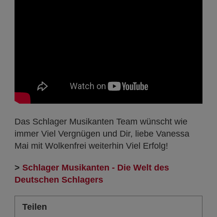
Das Schlager Musikanten Team wünscht wie
immer Viel Vergnügen und Dir, liebe Vanessa
Mai mit Wolkenfrei weiterhin Viel Erfolg!
>
Schlager Musikanten - Die Welt des
Deutschen Schlagers
Teilen