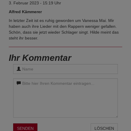
3. Februar 2023 - 15:19 Uhr
Alfred Kämmerer
In letzter Zeit ist es ruhig geworden um Vanessa Mai. Mir
haben auch ihre Lieder mit den Rappern weniger gefallen.
Schön, dass sie jetzt wieder Schlager singt. Hilde meint das
steht ihr besser.
Ihr Kommentar
SENDEN
LÖSCHEN