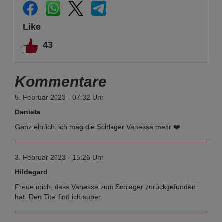
Like
43
Kommentare
5. Februar 2023 - 07:32 Uhr
Daniela
Ganz ehrlich: ich mag die Schlager Vanessa mehr ❤️
3. Februar 2023 - 15:26 Uhr
Hildegard
Freue mich, dass Vanessa zum Schlager zurückgefunden
hat. Den Titel find ich super.