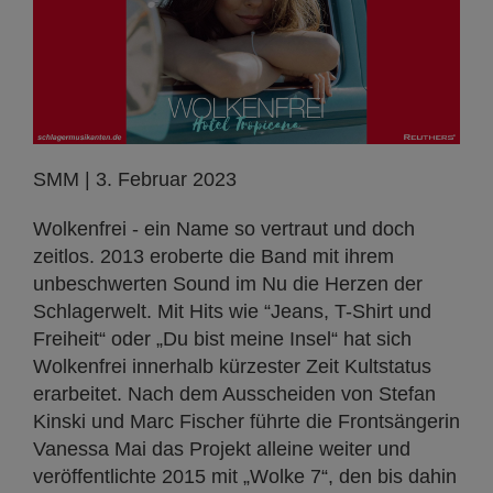
SMM | 3. Februar 2023
Wolkenfrei - ein Name so vertraut und doch
zeitlos. 2013 eroberte die Band mit ihrem
unbeschwerten Sound im Nu die Herzen der
Schlagerwelt. Mit Hits wie “Jeans, T-Shirt und
Freiheit“ oder „Du bist meine Insel“ hat sich
Wolkenfrei innerhalb kürzester Zeit Kultstatus
erarbeitet. Nach dem Ausscheiden von Stefan
Kinski und Marc Fischer führte die Frontsängerin
Vanessa Mai das Projekt alleine weiter und
veröffentlichte 2015 mit „Wolke 7“, den bis dahin