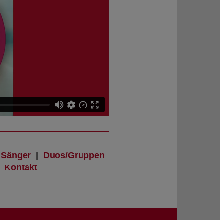
|
Sänger
|
Duos/Gruppen
|
Kontakt