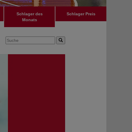
Schlager des
Schlager Preis
Monats