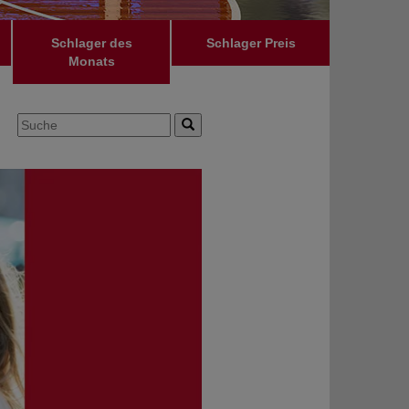
Schlager des
Schlager Preis
Monats