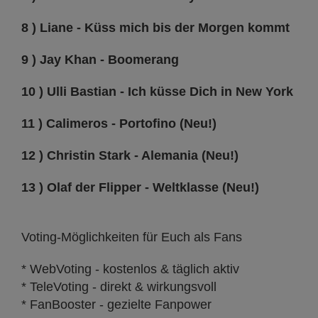
8 ) Liane - Küss mich bis der Morgen kommt
9 ) Jay Khan - Boomerang
10 ) Ulli Bastian - Ich küsse Dich in New York
11 ) Calimeros - Portofino (Neu!)
12 ) Christin Stark - Alemania (Neu!)
13 ) Olaf der Flipper - Weltklasse (Neu!)
Voting-Möglichkeiten für Euch als Fans
* WebVoting - kostenlos & täglich aktiv
* TeleVoting - direkt & wirkungsvoll
* FanBooster - gezielte Fanpower