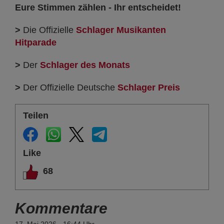
Eure Stimmen zählen - Ihr entscheidet!
>
Die Offizielle
Schlager Musikanten
Hitparade
>
Der
Schlager des Monats
>
Der Offizielle Deutsche
Schlager Preis
Teilen
Like
68
Kommentare