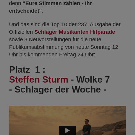
denn
"Eure Stimmen zählen - Ihr
entscheidet"
.
Und das sind die Top 10 der 237. Ausgabe der
Offiziellen
Schlager Musikanten Hitparade
sowie 3 Neuvorstellungen für die neue
Publikumsabstimmung von heute Sonntag 12
Uhr bis kommenden Freitag 24 Uhr:
Platz 1 :
Steffen Sturm
- Wolke 7
- Schlager der Woche -