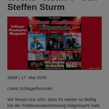
Steffen Sturm
SMM | 17. Mai 2026
Liebe Schlagerfreunde!
Wir freuen uns sehr, dass Ihr wieder so fleißig
bei der Publikumsabstimmung mitgemacht habt,