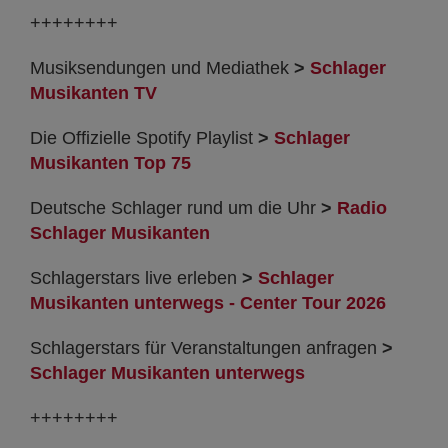
++++++++
Musiksendungen und Mediathek
>
Schlager
Musikanten TV
Die Offizielle Spotify Playlist
>
Schlager
Musikanten Top 75
Deutsche Schlager rund um die Uhr
>
Radio
Schlager Musikanten
Schlagerstars live erleben
>
Schlager
Musikanten unterwegs - Center Tour 2026
Schlagerstars für Veranstaltungen anfragen
>
Schlager Musikanten unterwegs
++++++++