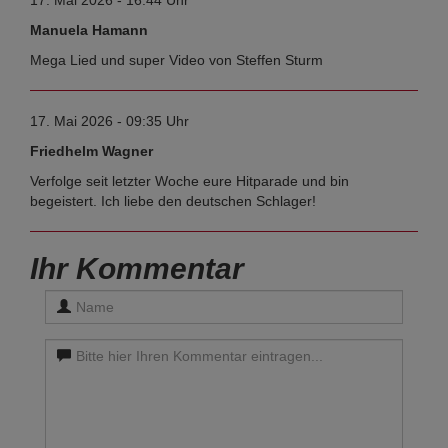
17. Mai 2026 - 16:44 Uhr
Manuela Hamann
Mega Lied und super Video von Steffen Sturm
17. Mai 2026 - 09:35 Uhr
Friedhelm Wagner
Verfolge seit letzter Woche eure Hitparade und bin
begeistert. Ich liebe den deutschen Schlager!
Ihr Kommentar