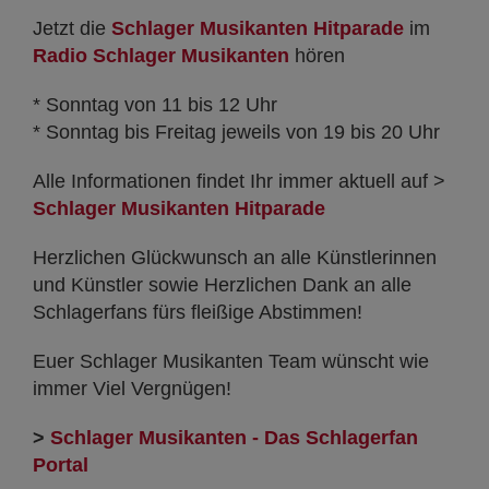
Jetzt die
Schlager Musikanten Hitparade
im
Radio Schlager Musikanten
hören
* Sonntag von 11 bis 12 Uhr
* Sonntag bis Freitag jeweils von 19 bis 20 Uhr
Alle Informationen findet Ihr immer aktuell auf >
Schlager Musikanten Hitparade
Herzlichen Glückwunsch an alle Künstlerinnen
und Künstler sowie Herzlichen Dank an alle
Schlagerfans fürs fleißige Abstimmen!
Euer Schlager Musikanten Team wünscht wie
immer Viel Vergnügen!
>
Schlager Musikanten - Das Schlagerfan
Portal