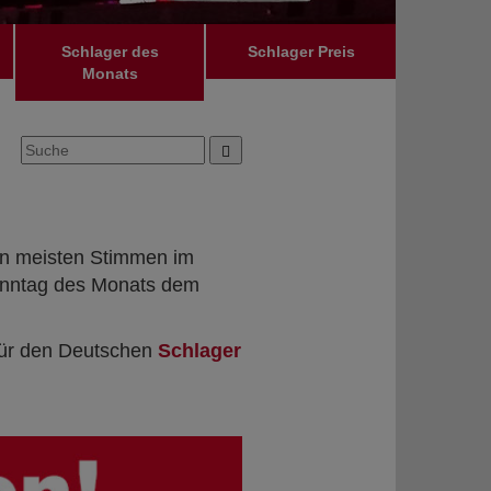
Schlager des
Schlager Preis
Monats
n meisten Stimmen im
Sonntag des Monats dem
 für den Deutschen
Schlager