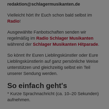
redaktion@schlagermusikanten.de
Vielleicht hört Ihr Euch schon bald selbst im
Radio
!
Ausgewählte Fanbotschaften senden wir
regelmäßig im
Radio Schlager Musikanten
während der
Schlager Musikanten Hitparade
.
So könnt Ihr Euren Lieblingskünstler oder Eure
Lieblingskünstlerin auf ganz persönliche Weise
unterstützen und gleichzeitig selbst ein Teil
unserer Sendung werden.
So einfach geht's
* Kurze Sprachnachricht (ca. 10–20 Sekunden)
aufnehmen.