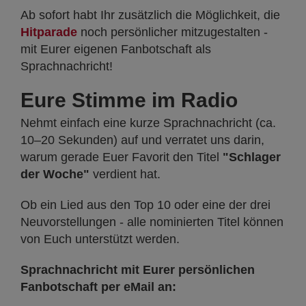
Ab sofort habt Ihr zusätzlich die Möglichkeit, die
Hitparade
noch persönlicher mitzugestalten -
mit Eurer eigenen Fanbotschaft als
Sprachnachricht!
Eure Stimme im Radio
Nehmt einfach eine kurze Sprachnachricht (ca.
10–20 Sekunden) auf und verratet uns darin,
warum gerade Euer Favorit den Titel
"Schlager
der Woche"
verdient hat.
Ob ein Lied aus den Top 10 oder eine der drei
Neuvorstellungen - alle nominierten Titel können
von Euch unterstützt werden.
Sprachnachricht mit Eurer persönlichen
Fanbotschaft per eMail an: