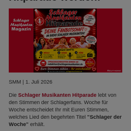
SMM | 1. Juli 2026
Die
Schlager Musikanten Hitparade
lebt von
den Stimmen der Schlagerfans. Woche für
Woche entscheidet Ihr mit Euren Stimmen,
welches Lied den begehrten Titel
"Schlager der
Woche"
erhält.