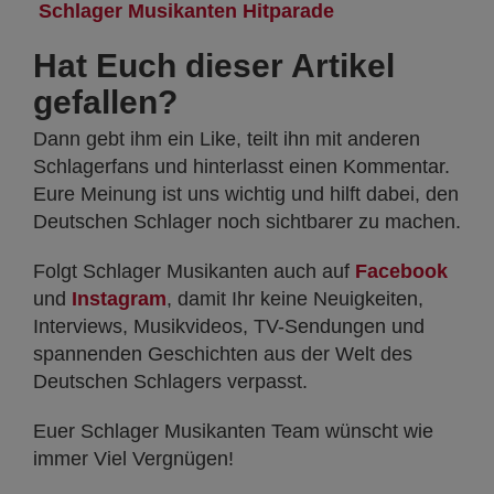
Schlager Musikanten Hitparade
Hat Euch dieser Artikel
gefallen?
Dann gebt ihm ein Like, teilt ihn mit anderen
Schlagerfans und hinterlasst einen Kommentar.
Eure Meinung ist uns wichtig und hilft dabei, den
Deutschen Schlager noch sichtbarer zu machen.
Folgt Schlager Musikanten auch auf
Facebook
und
Instagram
, damit Ihr keine Neuigkeiten,
Interviews, Musikvideos, TV-Sendungen und
spannenden Geschichten aus der Welt des
Deutschen Schlagers verpasst.
Euer Schlager Musikanten Team wünscht wie
immer Viel Vergnügen!