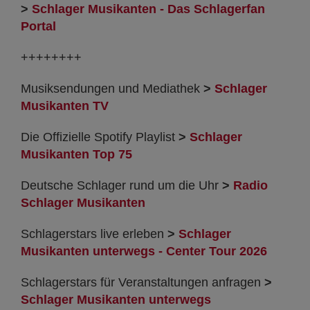
>
Schlager Musikanten - Das Schlagerfan
Portal
++++++++
Musiksendungen und Mediathek
>
Schlager
Musikanten TV
Die Offizielle Spotify Playlist
>
Schlager
Musikanten Top 75
Deutsche Schlager rund um die Uhr
>
Radio
Schlager Musikanten
Schlagerstars live erleben
>
Schlager
Musikanten unterwegs - Center Tour 2026
Schlagerstars für Veranstaltungen anfragen
>
Schlager Musikanten unterwegs