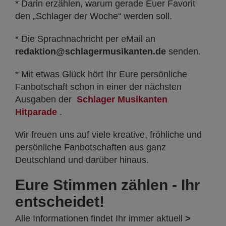
* Darin erzählen, warum gerade Euer Favorit
den „Schlager der Woche“ werden soll.
* Die Sprachnachricht per eMail an
redaktion@schlagermusikanten.de
senden.
* Mit etwas Glück hört Ihr Eure persönliche
Fanbotschaft schon in einer der nächsten
Ausgaben der
Schlager Musikanten
Hitparade
.
Wir freuen uns auf viele kreative, fröhliche und
persönliche Fanbotschaften aus ganz
Deutschland und darüber hinaus.
Eure Stimmen zählen - Ihr
entscheidet!
Alle Informationen findet Ihr immer aktuell
>