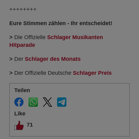
++++++++
Eure Stimmen zählen - Ihr entscheidet!
>
Die Offizielle
Schlager Musikanten
Hitparade
>
Der
Schlager des Monats
>
Der Offizielle Deutsche
Schlager Preis
Teilen
Like
71