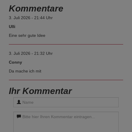
Kommentare
3. Juli 2026 - 21:44 Uhr
Ulli
Eine sehr gute Idee
3. Juli 2026 - 21:32 Uhr
Conny
Da mache ich mit
Ihr Kommentar