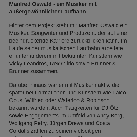
Manfred Oswald - ein Musiker mit
außergewöhnlicher Laufbahn
Hinter dem Projekt steht mit Manfred Oswald ein
Musiker, Songwriter und Produzent, der auf eine
beeindruckende Karriere zurückblicken kann. Im
Laufe seiner musikalischen Laufbahn arbeitete
er unter anderem mit bekannten Künstlern wie
Vicky Leandros, Rex Gildo sowie Brunner &
Brunner zusammen.
Darüber hinaus war er mit Musikern aktiv, die
später bei Formationen und Künstlern wie Falco,
Opus, Wilfried oder Waterloo & Robinson
bekannt wurden. Auch Tätigkeiten für DJ Ötzi
sowie Engagements im Umfeld von Andy Borg,
Wolfgang Petry, Jürgen Drews und Costa
Cordalis zählen zu seinen vielseitigen