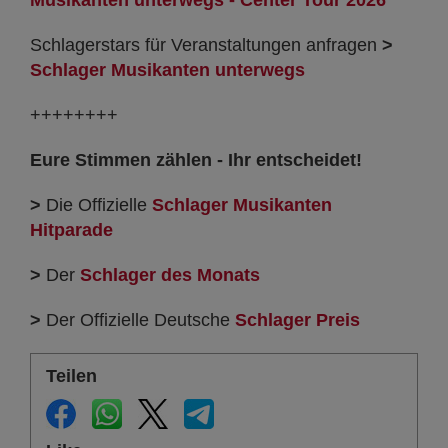
Musikanten unterwegs - Center Tour 2026
Schlagerstars für Veranstaltungen anfragen
>
Schlager Musikanten unterwegs
++++++++
Eure Stimmen zählen - Ihr entscheidet!
>
Die Offizielle
Schlager Musikanten
Hitparade
>
Der
Schlager des Monats
>
Der Offizielle Deutsche
Schlager Preis
Teilen