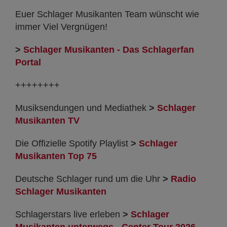
Euer Schlager Musikanten Team wünscht wie
immer Viel Vergnügen!
>
Schlager Musikanten - Das Schlagerfan
Portal
++++++++
Musiksendungen und Mediathek
>
Schlager
Musikanten TV
Die Offizielle Spotify Playlist
>
Schlager
Musikanten Top 75
Deutsche Schlager rund um die Uhr
>
Radio
Schlager Musikanten
Schlagerstars live erleben
>
Schlager