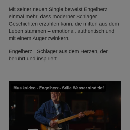
Mit seiner neuen Single beweist Engelherz
einmal mehr, dass moderner Schlager
Geschichten erzählen kann, die mitten aus dem
Leben stammen – emotional, authentisch und
mit einem Augenzwinkern.
Engelherz - Schlager aus dem Herzen, der
berührt und inspiriert.