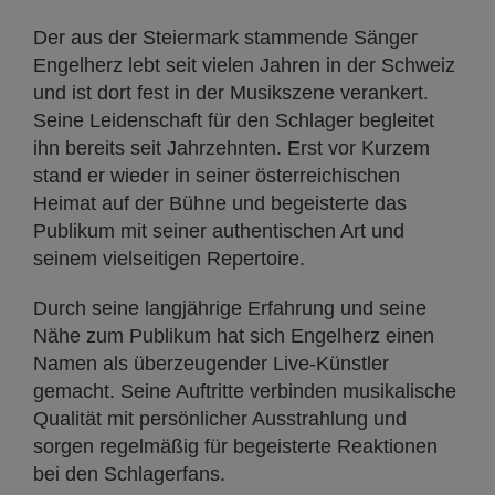
Der aus der Steiermark stammende Sänger
Engelherz lebt seit vielen Jahren in der Schweiz
und ist dort fest in der Musikszene verankert.
Seine Leidenschaft für den Schlager begleitet
ihn bereits seit Jahrzehnten. Erst vor Kurzem
stand er wieder in seiner österreichischen
Heimat auf der Bühne und begeisterte das
Publikum mit seiner authentischen Art und
seinem vielseitigen Repertoire.
Durch seine langjährige Erfahrung und seine
Nähe zum Publikum hat sich Engelherz einen
Namen als überzeugender Live-Künstler
gemacht. Seine Auftritte verbinden musikalische
Qualität mit persönlicher Ausstrahlung und
sorgen regelmäßig für begeisterte Reaktionen
bei den Schlagerfans.