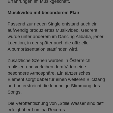
Erfahrungen im Musikgeschäft.
Musikvideo mit besonderem Flair
Passend zur neuen Single entstand auch ein
aufwendig produziertes Musikvideo. Gedreht
wurde unter anderem im Dancing Alibaba, jener
Location, in der später auch die offizielle
Albumpräsentation stattfinden wird.
Zusätzliche Szenen wurden in Österreich
realisiert und verleihen dem Video eine
besondere Atmosphäre. Ein tänzerisches
Element sorgt dabei für einen weiteren Blickfang
und unterstreicht die lebendige Stimmung des
Songs.
Die Veröffentlichung von „Stille Wasser sind tief“
erfolgt über Lumina Records.