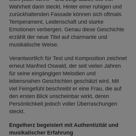
Wahrheit darin steckt. Hinter einer ruhigen und
zurückhaltenden Fassade können sich oftmals
Temperament, Leidenschaft und starke
Emotionen verbergen. Genau diese Geschichte
erzählt der neue Titel auf charmante und
musikalische Weise.
Verantwortlich für Text und Komposition zeichnet
erneut Manfred Oswald, der seit vielen Jahren
für seine eingängigen Melodien und
lebensnahen Geschichten geschätzt wird. Mit
viel Feingefühl beschreibt er eine Frau, die auf
den ersten Blick unscheinbar wirkt, deren
Persönlichkeit jedoch voller Überraschungen
steckt.
Engelherz begeistert mit Authentizität und
musikalischer Erfahrung