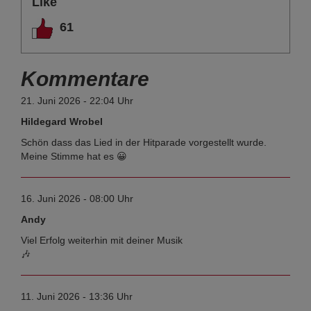
Like
61
Kommentare
21. Juni 2026 - 22:04 Uhr
Hildegard Wrobel
Schön dass das Lied in der Hitparade vorgestellt wurde.
Meine Stimme hat es 😀
16. Juni 2026 - 08:00 Uhr
Andy
Viel Erfolg weiterhin mit deiner Musik
🎶
11. Juni 2026 - 13:36 Uhr