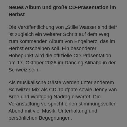
Neues Album und große CD-Präsentation im
Herbst
Die Veröffentlichung von „Stille Wasser sind tief“
ist zugleich ein weiterer Schritt auf dem Weg
zum kommenden Album von Engelherz, das im
Herbst erscheinen soll. Ein besonderer
Höhepunkt wird die offizielle CD-Präsentation
am 17. Oktober 2026 im Dancing Alibaba in der
Schweiz sein.
Als musikalische Gäste werden unter anderem
Schwiizer Mix als CD-Taufpate sowie Jenny van
Bree und Wolfgang Nadrag erwartet. Die
Veranstaltung verspricht einen stimmungsvollen
Abend mit viel Musik, Unterhaltung und
persönlichen Begegnungen.