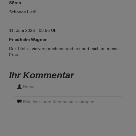
Sören
Schönes Lied!
11. Juni 2026 - 08:56 Uhr
Friedhelm Wagner
Der Titel ist vielversprechend und erinnert mich an meine
Frau...
Ihr Kommentar