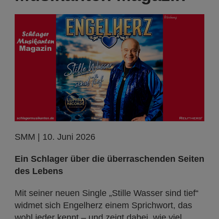
SMM | 10. Juni 2026
Ein Schlager über die überraschenden Seiten
des Lebens
Mit seiner neuen Single „Stille Wasser sind tief“
widmet sich Engelherz einem Sprichwort, das
wohl jeder kennt – und zeigt dabei, wie viel