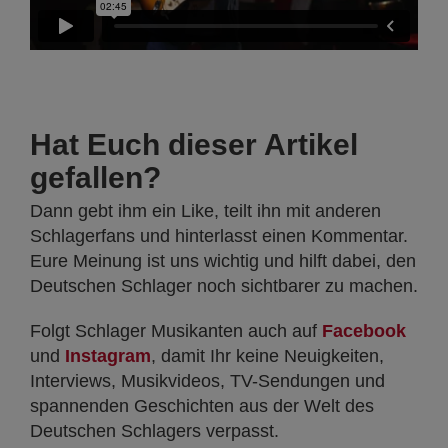
Hat Euch dieser Artikel
gefallen?
Dann gebt ihm ein Like, teilt ihn mit anderen
Schlagerfans und hinterlasst einen Kommentar.
Eure Meinung ist uns wichtig und hilft dabei, den
Deutschen Schlager noch sichtbarer zu machen.
Folgt Schlager Musikanten auch auf
Facebook
und
Instagram
, damit Ihr keine Neuigkeiten,
Interviews, Musikvideos, TV-Sendungen und
spannenden Geschichten aus der Welt des
Deutschen Schlagers verpasst.