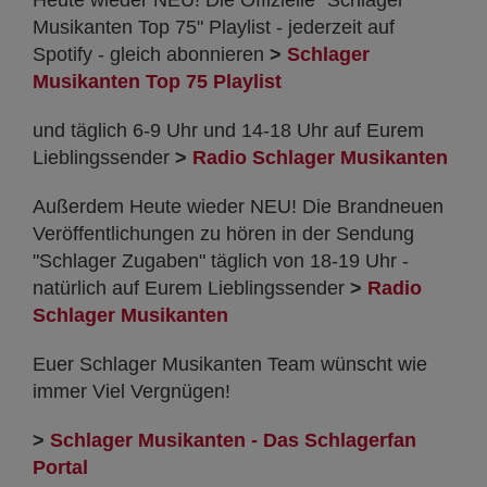
Musikanten Top 75" Playlist - jederzeit auf
Spotify - gleich abonnieren
>
Schlager
Musikanten Top 75 Playlist
und täglich 6-9 Uhr und 14-18 Uhr auf Eurem
Lieblingssender
>
Radio Schlager Musikanten
Außerdem Heute wieder NEU! Die Brandneuen
Veröffentlichungen zu hören in der Sendung
"Schlager Zugaben" täglich von 18-19 Uhr -
natürlich auf Eurem Lieblingssender
>
Radio
Schlager Musikanten
Euer Schlager Musikanten Team wünscht wie
immer Viel Vergnügen!
>
Schlager Musikanten - Das Schlagerfan
Portal