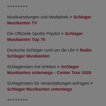
++++++++
Musiksendungen und Mediathek
>
Schlager
Musikanten TV
Die Offizielle Spotify Playlist
>
Schlager
Musikanten Top 75
Deutsche Schlager rund um die Uhr
>
Radio
Schlager Musikanten
Schlagerstars live erleben
>
Schlager
Musikanten unterwegs - Center Tour 2026
Schlagerstars für Veranstaltungen anfragen
>
Schlager Musikanten unterwegs
++++++++