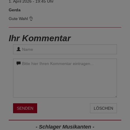
1. April 2026 - 19:45 Uhr
Gerda
Gute Wahl 👌
Ihr Kommentar
SENDEN
LÖSCHEN
- Schlager Musikanten -