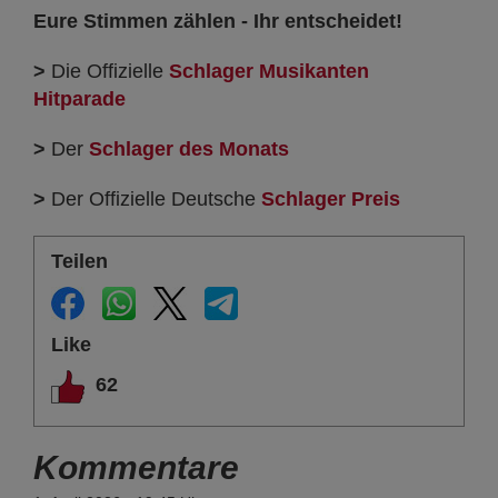
Eure Stimmen zählen - Ihr entscheidet!
>
Die Offizielle
Schlager Musikanten
Hitparade
>
Der
Schlager des Monats
>
Der Offizielle Deutsche
Schlager Preis
Teilen
Like
62
Kommentare