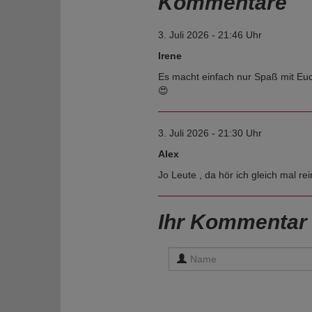
Kommentare
3. Juli 2026 - 21:46 Uhr
Irene
Es macht einfach nur Spaß mit Eu
😍
3. Juli 2026 - 21:30 Uhr
Alex
Jo Leute , da hör ich gleich mal rei
Ihr Kommentar