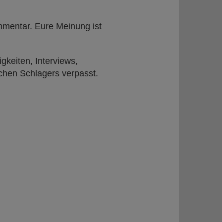
ommentar. Eure Meinung ist
igkeiten, Interviews,
hen Schlagers verpasst.