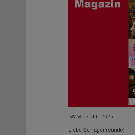
SMM | 3. Juli 2026
Liebe Schlagerfreunde!