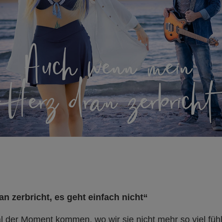
 zerbricht, es geht einfach nicht“
 der Moment kommen, wo wir sie nicht mehr so viel fü