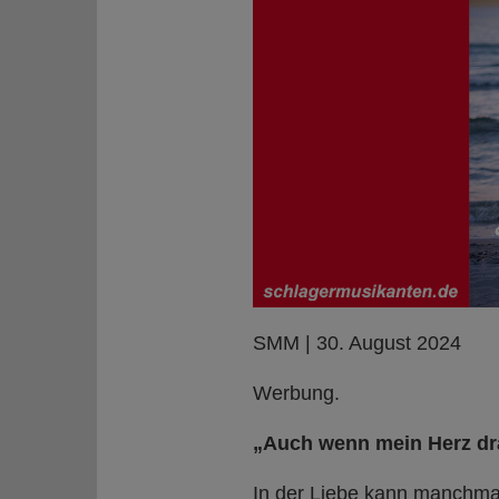
SMM | 30. August 2024
Werbung.
„Auch wenn mein Herz dran
In der Liebe kann manchmal