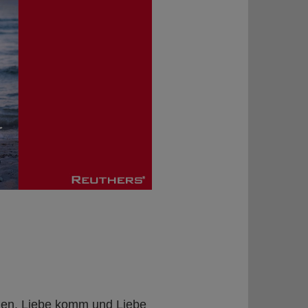
hlen. Liebe komm und Liebe