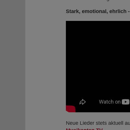
Stark, emotional, ehrlich - 
Neue Lieder stets aktuell a