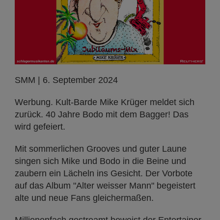
SMM | 6. September 2024
Werbung. Kult-Barde Mike Krüger meldet sich
zurück. 40 Jahre Bodo mit dem Bagger! Das
wird gefeiert.
Mit sommerlichen Grooves und guter Laune
singen sich Mike und Bodo in die Beine und
zaubern ein Lächeln ins Gesicht. Der Vorbote
auf das Album "Alter weisser Mann" begeistert
alte und neue Fans gleichermaßen.
Millionenfach gestreamt beweist der Entertainer,