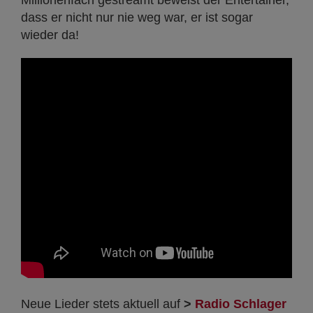
dass er nicht nur nie weg war, er ist sogar
wieder da!
Neue Lieder stets aktuell auf
>
Radio Schlager