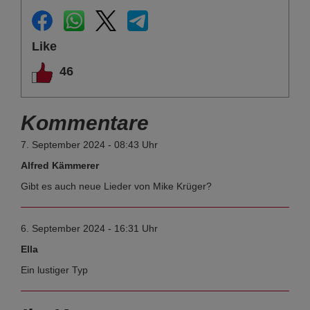
Like
46
Kommentare
7. September 2024 - 08:43 Uhr
Alfred Kämmerer
Gibt es auch neue Lieder von Mike Krüger?
6. September 2024 - 16:31 Uhr
Ella
Ein lustiger Typ