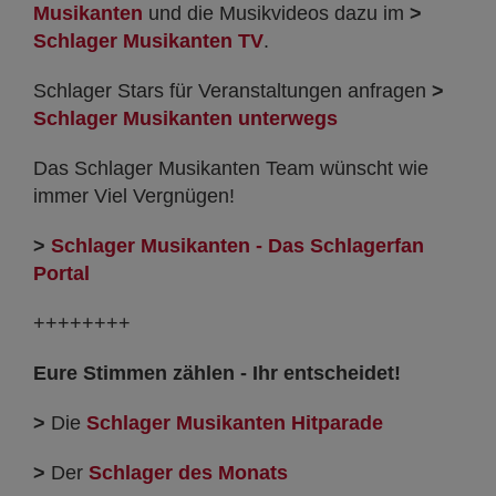
Musikanten
und die Musikvideos dazu im
>
Schlager Musikanten TV
.
Schlager Stars für Veranstaltungen anfragen
>
Schlager Musikanten unterwegs
Das Schlager Musikanten Team wünscht wie
immer Viel Vergnügen!
>
Schlager Musikanten - Das Schlagerfan
Portal
++++++++
Eure Stimmen zählen - Ihr entscheidet!
>
Die
Schlager Musikanten Hitparade
>
Der
Schlager des Monats