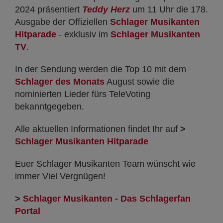
2024 präsentiert
Teddy Herz
um 11 Uhr die 178.
Ausgabe der Offiziellen
Schlager Musikanten
Hitparade
- exklusiv im
Schlager Musikanten
TV
.
In der Sendung werden die Top 10 mit dem
Schlager des Monats
August sowie die
nominierten Lieder fürs TeleVoting
bekanntgegeben.
Alle aktuellen Informationen findet Ihr auf
>
Schlager Musikanten Hitparade
Euer Schlager Musikanten Team wünscht wie
immer Viel Vergnügen!
>
Schlager Musikanten - Das Schlagerfan
Portal