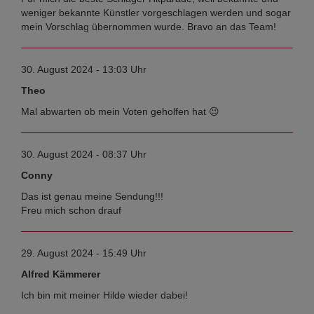
weniger bekannte Künstler vorgeschlagen werden und sogar
mein Vorschlag übernommen wurde. Bravo an das Team!
30. August 2024 - 13:03 Uhr
Theo
Mal abwarten ob mein Voten geholfen hat 😉
30. August 2024 - 08:37 Uhr
Conny
Das ist genau meine Sendung!!!
Freu mich schon drauf
29. August 2024 - 15:49 Uhr
Alfred Kämmerer
Ich bin mit meiner Hilde wieder dabei!