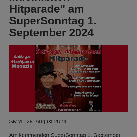
Hitparade" am
SuperSonntag 1.
September 2024
SMM | 29. August 2024
Am kommenden SuperSonntag 1. September