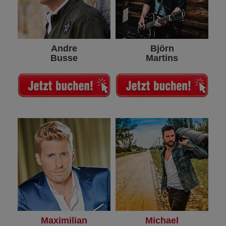
Andre
Björn
Busse
Martins
Maximilian
Michael