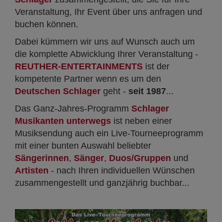
Veranstaltung, Ihr Event über uns anfragen und
buchen können.
Dabei kümmern wir uns auf Wunsch auch um
die komplette Abwicklung Ihrer Veranstaltung -
REUTHER-ENTERTAINMENTS
ist der
kompetente Partner wenn es um den
Deutschen Schlager
geht -
seit 1987
...
Das Ganz-Jahres-Programm
Schlager
Musikanten unterwegs
ist neben einer
Musiksendung auch ein Live-Tourneeprogramm
mit einer bunten Auswahl beliebter
Sängerinnen
,
Sänger
,
Duos/Gruppen
und
Artisten
- nach Ihren individuellen Wünschen
zusammengestellt und ganzjährig buchbar...