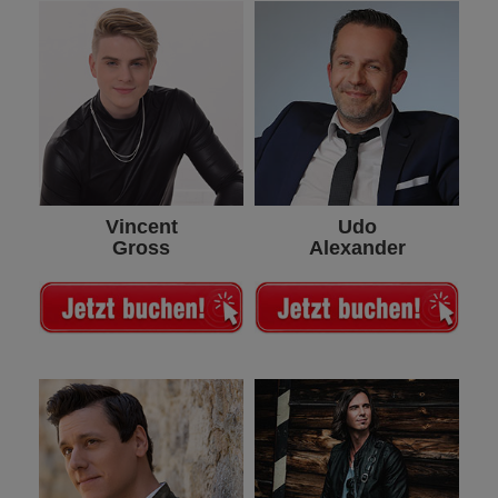
Vincent
Udo
Gross
Alexander